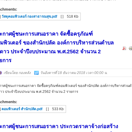
achments:
วัสดุคอมพิวเตอร์ กองสาธารณสุข.pdf
[ ]
518 Kb
ะกาศผู้ชนะการเสนอราคา จัดซื้อครุภัณฑ์
มพิวเตอร์ ของสำนักปลัด องค์การบริหารส่วนตำบล
ดดาว ประจำปีงบประมาณ พ.ศ.2562 จำนวน 2
ยการ
เขียนโดย กองคลัง
วันอังคารที่ 18 ธันวาคม 2018 เวลา 00:00 น.
กาศผู้ชนะการเสนอราคา จัดซื้อครุภัณฑ์คอมพิวเตอร์ ของสำนักปลัด องค์การบริหารส่วน
ดาว ประจำปีงบประมาณ พ.ศ.2562 จำนวน 2 รายการ
achments:
คอมพิวเตอร์ สำนักปลัด.pdf
[ ]
533 Kb
ะกาศผู้ชนะการเสนอราคา ประกวดราคาจ้างก่อสร้าง