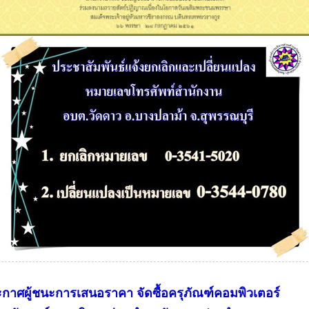
กาศผู้ชนะการเสนอราคา จัดซื้อครุภัณฑ์คอมพิวเตอร์