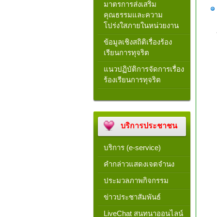
มาตรการส่งเสริม
คุณธรรมและความ
โปร่งใสภายในหน่วยงาน
ข้อมูลเชิงสถิติเรื่องร้อง
เรียนการทุจริต
แนวปฏิบัติการจัดการเรื่อง
ร้องเรียนการทุจริต
บริการประชาชน
บริการ (e-service)
คำกล่าวแสดงเจตจำนง
ประมวลภาพกิจกรรม
ข่าวประชาสัมพันธ์
LiveChat สนทนาออนไลน์