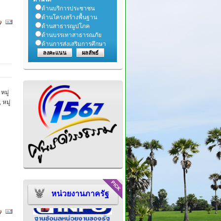
ด้านบริการประชาชน
ด้านโครงสร้างพื้นฐาน
ด้านสาธารณูปโภค
ด้านบรรเทาสาธารณภัย
ด้านการส่งเสริมการศึกษา
หมู่
 หมู่
หน่วยงานภาครัฐ