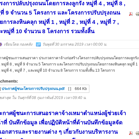
งการปลับปรุงถนนโดยการลงลูกรัง หมู่ที่ 4 , หมู่ที่ 8 ,
ู่ที่ 9 จำนวน 5 โครงการ และโครงการปรับปรุงถนน
การลงหินคลุก หมู่ที่ 1 , หมู่ที่ 2 , หมู่ที่ 4 , หมู่ที่ 7 ,
ะหมู่ที่ 10 จำนวน 8 โครงการ รวมทั้งสิ้น
เขียนโดย กองคลัง
วันพุธที่ 30 มกราคม 2019 เวลา 00:00 น.
กาศผู้ชนะการเสนอราคา ประกวดราคาจ้างก่อสร้างโครงการปลับปรุงถนนโดยการลงลูกรัง 
4 , หมู่ที่ 8 , หมู่ที่ 9 จำนวน 5 โครงการ และโครงการปรับปรุงถนนโดยการลงหินคลุก หมู่ที่ 1 ,
2 , หมู่ที่ 4 , หมู่ที่ 7 , และหมู่ที่ 10 จำนวน 8 โครงการ รวมทั้งสิ้น 13 โครงการ
achments:
ประกาศผู้ชนะโครงการปรับปรุงถนน.pdf
[ ]
664 Kb
ขล่าสุด ใน วันศุกร์ที่ 08 กุมภาพันธ์ 2019 เวลา 09:40 น.
ะกาศผู้ชนะการเสนอราคาจ้างเหมาตำแหน่งผู้ช่วยเจ้า
าที่ บันทึกข้อมูล เพื่อปฏิบัติหน้าที่ด้านบันทึกข้อมูลจัด
เอกสารและรายงานต่าง ๆ เกี่ยวกับงานบริหารงาน