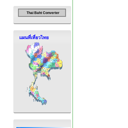
Thai Baht Converter
แผนที่เที่ยวไทย