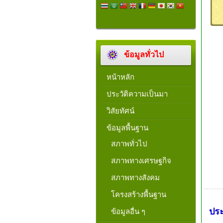
ข้อมูลทั่วไป
หน้าหลัก
ประวัติความเป็นมา
วิสัยทัศน์
ข้อมูลพื้นฐาน
สภาพทั่วไป
สภาพทางเศรษฐกิจ
สภาพทางสังคม
โครงสร้างพื้นฐาน
ประ
ข้อมูลอื่น ๆ