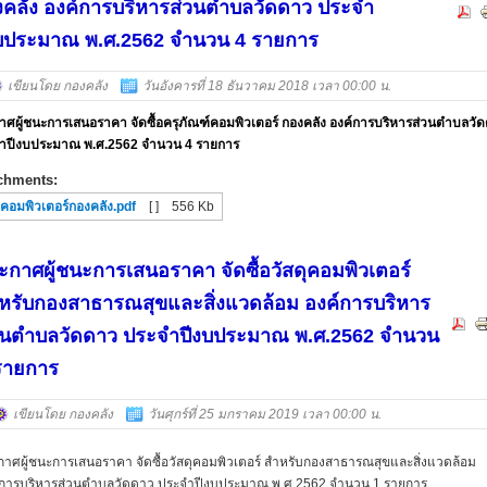
คลัง องค์การบริหารส่วนตำบลวัดดาว ประจำ
งบประมาณ พ.ศ.2562 จำนวน 4 รายการ
เขียนโดย กองคลัง
วันอังคารที่ 18 ธันวาคม 2018 เวลา 00:00 น.
าศผู้ชนะการเสนอราคา จัดซื้อครุภัณฑ์คอมพิวเตอร์ กองคลัง องค์การบริหารส่วนตำบลวั
ำปีงบประมาณ พ.ศ.2562 จำนวน 4 รายการ
chments:
คอมพิวเตอร์กองคลัง.pdf
[ ]
556 Kb
ะกาศผู้ชนะการเสนอราคา จัดซื้อวัสดุคอมพิวเตอร์
หรับกองสาธารณสุขและสิ่งแวดล้อม องค์การบริหาร
วนตำบลวัดดาว ประจำปีงบประมาณ พ.ศ.2562 จำนวน
รายการ
เขียนโดย กองคลัง
วันศุกร์ที่ 25 มกราคม 2019 เวลา 00:00 น.
กาศผู้ชนะการเสนอราคา จัดซื้อวัสดุคอมพิวเตอร์ สำหรับกองสาธารณสุขและสิ่งแวดล้อม
์การบริหารส่วนตำบลวัดดาว ประจำปีงบประมาณ พ.ศ.2562 จำนวน 1 รายการ