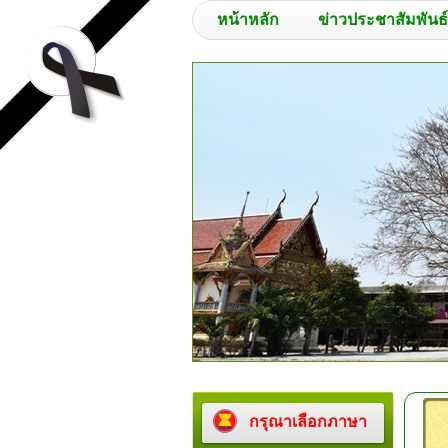
หน้าหลัก
ข่าวประชาสัมพันธ์
กรุณาเลือกภาษา