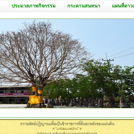
ประมวลภาพกิจกรรม
กระดานสนทนา
แผนที่ดาว