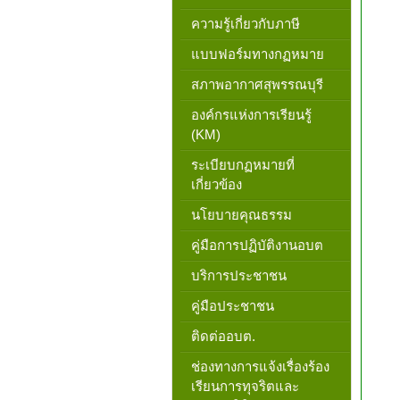
ความรู้เกี่ยวกับภาษี
แบบฟอร์มทางกฏหมาย
สภาพอากาศสุพรรณบุรี
องค์กรแห่งการเรียนรู้
(KM)
ระเบียบกฏหมายที่
เกี่ยวข้อง
นโยบายคุณธรรม
คู่มือการปฏิบัติงานอบต
บริการประชาชน
คู่มือประชาชน
ติดต่ออบต.
ช่องทางการแจ้งเรื่องร้อง
เรียนการทุจริตและ