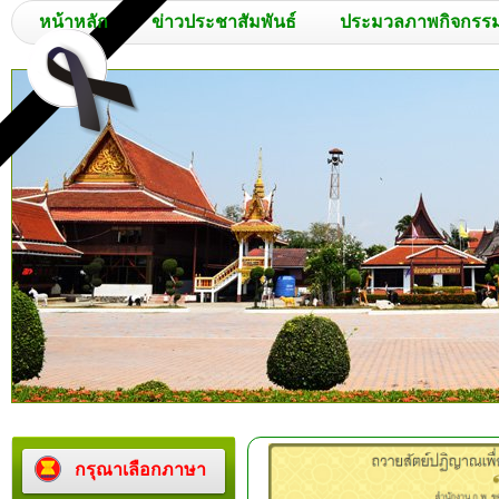
หน้าหลัก
ข่าวประชาสัมพันธ์
ประมวลภาพกิจกรร
กรุณาเลือกภาษา