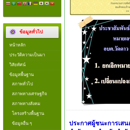
ข้อมูลทั่วไป
หน้าหลัก
ประวัติความเป็นมา
วิสัยทัศน์
ข้อมูลพื้นฐาน
สภาพทั่วไป
สภาพทางเศรษฐกิจ
สภาพทางสังคม
โครงสร้างพื้นฐาน
ประกาศผู้ชนะการเสนอ
ข้อมูลอื่น ๆ