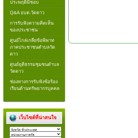
ประพฤติมิชอบ
Q&A อบต.วัดดาว
การรับฟังความคิดเห็น
ของประชาชน
ศูนย์ไกล่เกลี่ยข้อพิพาท
ภาคประชาชนตำบลวัด
ดาว
ศูนย์ยุติธรรมชุมชนตำบล
วัดดาว
ช่องทางการรับฟังข้อร้อง
เรียนด้านทรัพยากรบุคคล
เว็บไซต์ที่น่าสนใจ