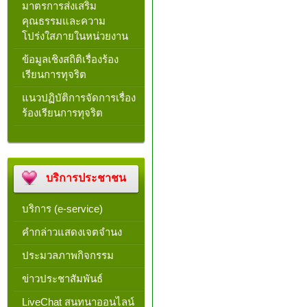
มาตรการส่งเสริม
คุณธรรมและความ
โปร่งใสภายในหน่วยงาน
ข้อมูลเชิงสถิติเรื่องร้อง
เรียนการทุจริต
แนวปฏิบัติการจัดการเรื่อง
ร้องเรียนการทุจริต
บริการประชาชน
บริการ (e-service)
คำกล่าวแสดงเจตจำนง
ประมวลภาพกิจกรรม
ข่าวประชาสัมพันธ์
LiveChat สนทนาออนไลน์