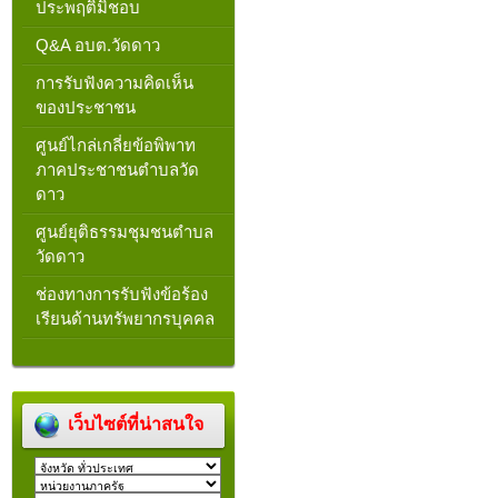
ประพฤติมิชอบ
Q&A อบต.วัดดาว
การรับฟังความคิดเห็น
ของประชาชน
ศูนย์ไกล่เกลี่ยข้อพิพาท
ภาคประชาชนตำบลวัด
ดาว
ศูนย์ยุติธรรมชุมชนตำบล
วัดดาว
ช่องทางการรับฟังข้อร้อง
เรียนด้านทรัพยากรบุคคล
เว็บไซต์ที่น่าสนใจ