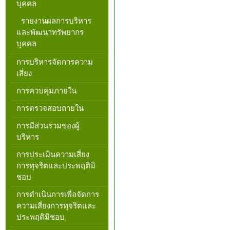
บุคคล
รายงานผลการบริหาร
และพัฒนาทรัพยากร
บุคคล
การบริหารจัดการความ
เสี่ยง
การควบคุมภายใน
การตรวจสอบถายใน
การมีส่วนร่วมของผู้
บริหาร
การประเมินความเสี่ยง
การทุจริตและประพฤติมิ
ชอบ
การดำเนินการเพื่อจัดการ
ความเสี่ยงการทุจริตและ
ประพฤติมิชอบ