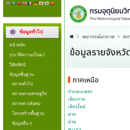
ข้อมูลทั่วไป
หน้าหลัก
ประวัติความเป็นมา
วิสัยทัศน์
ข้อมูลพื้นฐาน
สภาพทั่วไป
สภาพทางเศรษฐกิจ
สภาพทางสังคม
โครงสร้างพื้นฐาน
ข้อมูลอื่น ๆ