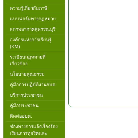
ความรู้เกี่ยวกับภาษี
แบบฟอร์มทางกฏหมาย
สภาพอากาศสุพรรณบุรี
องค์กรแห่งการเรียนรู้
(KM)
ระเบียบกฏหมายที่
เกี่ยวข้อง
นโยบายคุณธรรม
คู่มือการปฏิบัติงานอบต
บริการประชาชน
คู่มือประชาชน
ติดต่ออบต.
ช่องทางการแจ้งเรื่องร้อง
เรียนการทุจริตและ