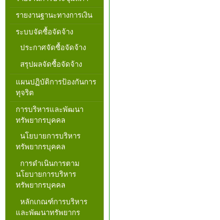
รายงานฐานะทางการเงิน
ระบบจัดซื้อจัดจ้าง
ประกาศจัดซื้อจัดจ้าง
สรุปผลจัดซื้อจัดจ้าง
แผนปฏิบัติการป้องกันการ
ทุจริต
การบริหารและพัฒนา
ทรัพยากรบุคคล
นโยบายการบริหาร
ทรัพยากรบุคคล
การดำเนินการตาม
นโยบายการบริหาร
ทรัพยากรบุคคล
หลักเกณฑ์การบริหาร
และพัฒนาทรัพยากร