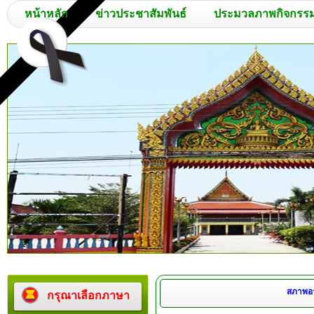
หน้าหลัก
ข่าวประชาสัมพันธ์
ประมวลภาพกิจกรร
สภาพอาก
กรุณาเลือกภาษา