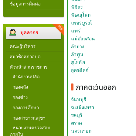
ข้อมูลการติดต่อ
บุคลากร
คณะผู้บริหาร
สมาชิกสภาอบต.
หัวหน้าส่วนราชการ
สำนักงานปลัด
กองคลัง
กองช่าง
กองการศึกษา
กองสาธารณสุขฯ
หน่วยงานตรวจสอบ
ภายใน