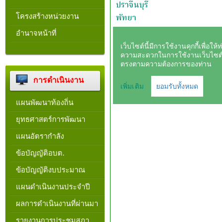
โครงสร้างหน่วยงาน​
อำนาจหน้าที่
การดำเนินงาน
แผนพัฒนาท้องถิ่น
ยุทธศาสตร์การพัฒนา
แผนอัตรากำลัง
ข้อบัญญัติอบต.
ข้อบัญญัติงบประมาณ
แผนดำเนินงานประจำปี
ผลการดำเนินงานที่ผ่านมา
รายงานการประชุมสภา