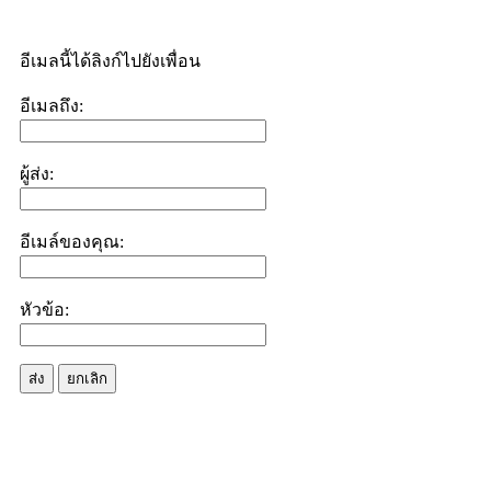
อีเมลนี้ได้ลิงก์ไปยังเพื่อน
อีเมลถึง:
ผู้ส่ง:
อีเมล์ของคุณ:
หัวข้อ:
ส่ง
ยกเลิก