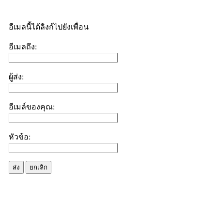
อีเมลนี้ได้ลิงก์ไปยังเพื่อน
อีเมลถึง:
ผู้ส่ง:
อีเมล์ของคุณ:
หัวข้อ:
ส่ง
ยกเลิก