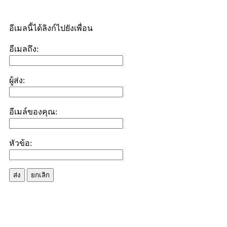
อีเมลนี้ได้ลิงก์ไปยังเพื่อน
อีเมลถึง:
ผู้ส่ง:
อีเมล์ของคุณ:
หัวข้อ:
ส่ง
ยกเลิก