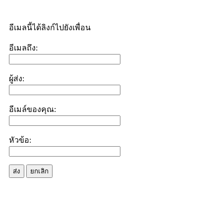
อีเมลนี้ได้ลิงก์ไปยังเพื่อน
อีเมลถึง:
ผู้ส่ง:
อีเมล์ของคุณ:
หัวข้อ:
ส่ง
ยกเลิก