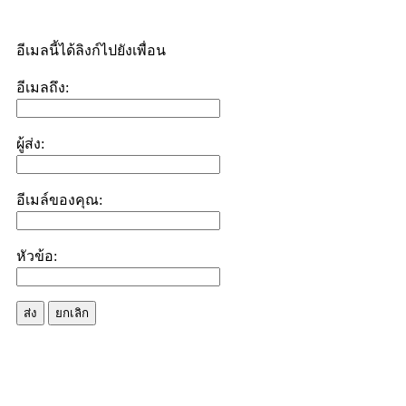
อีเมลนี้ได้ลิงก์ไปยังเพื่อน
อีเมลถึง:
ผู้ส่ง:
อีเมล์ของคุณ:
หัวข้อ:
ส่ง
ยกเลิก