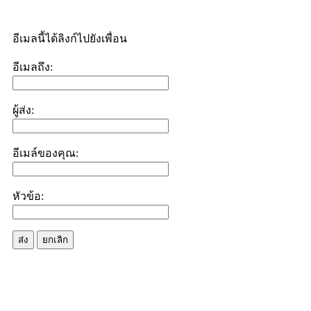
อีเมลนี้ได้ลิงก์ไปยังเพื่อน
อีเมลถึง:
ผู้ส่ง:
อีเมล์ของคุณ:
หัวข้อ:
ส่ง
ยกเลิก