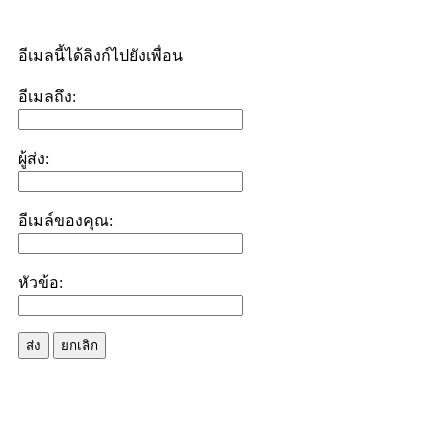
อีเมลนี้ได้ลิงก์ไปยังเพื่อน
อีเมลถึง:
ผู้ส่ง:
อีเมล์ของคุณ:
หัวข้อ:
ส่ง
ยกเลิก