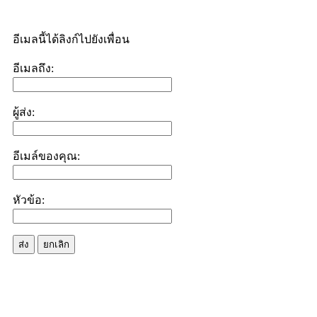
อีเมลนี้ได้ลิงก์ไปยังเพื่อน
อีเมลถึง:
ผู้ส่ง:
อีเมล์ของคุณ:
หัวข้อ:
ส่ง
ยกเลิก