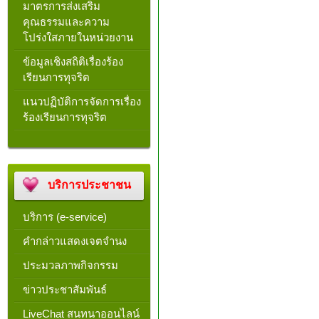
มาตรการส่งเสริม
คุณธรรมและความ
โปร่งใสภายในหน่วยงาน
ข้อมูลเชิงสถิติเรื่องร้อง
เรียนการทุจริต
แนวปฏิบัติการจัดการเรื่อง
ร้องเรียนการทุจริต
บริการประชาชน
บริการ (e-service)
คำกล่าวแสดงเจตจำนง
ประมวลภาพกิจกรรม
ข่าวประชาสัมพันธ์
LiveChat สนทนาออนไลน์