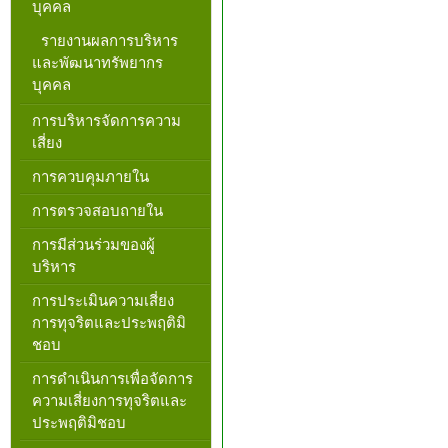
บุคคล
รายงานผลการบริหาร
และพัฒนาทรัพยากร
บุคคล
การบริหารจัดการความ
เสี่ยง
การควบคุมภายใน
การตรวจสอบถายใน
การมีส่วนร่วมของผู้
บริหาร
การประเมินความเสี่ยง
การทุจริตและประพฤติมิ
ชอบ
การดำเนินการเพื่อจัดการ
ความเสี่ยงการทุจริตและ
ประพฤติมิชอบ