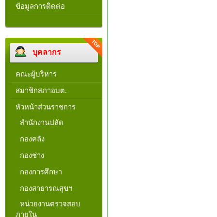
ข้อมูลการติดต่อ
บุคลากร
คณะผู้บริหาร
สมาชิกสภาอบต.
หัวหน้าส่วนราชการ
สำนักงานปลัด
กองคลัง
กองช่าง
กองการศึกษา
กองสาธารณสุขฯ
หน่วยงานตรวจสอบ
ภายใน