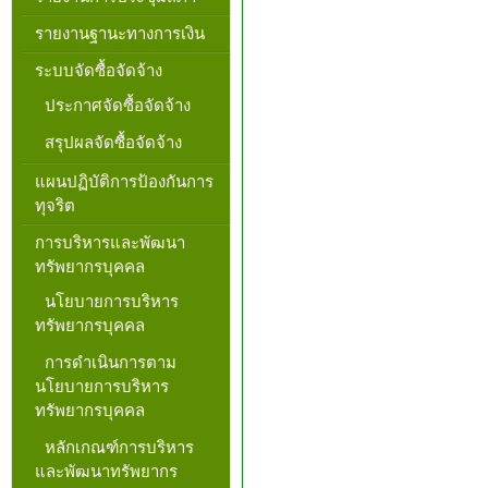
รายงานฐานะทางการเงิน
ระบบจัดซื้อจัดจ้าง
ประกาศจัดซื้อจัดจ้าง
สรุปผลจัดซื้อจัดจ้าง
แผนปฏิบัติการป้องกันการ
ทุจริต
การบริหารและพัฒนา
ทรัพยากรบุคคล
นโยบายการบริหาร
ทรัพยากรบุคคล
การดำเนินการตาม
นโยบายการบริหาร
ทรัพยากรบุคคล
หลักเกณฑ์การบริหาร
และพัฒนาทรัพยากร