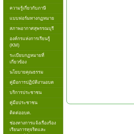
ความรู้เกี่ยวกับภาษี
แบบฟอร์มทางกฏหมาย
สภาพอากาศสุพรรณบุรี
องค์กรแห่งการเรียนรู้
(KM)
ระเบียบกฏหมายที่
เกี่ยวข้อง
นโยบายคุณธรรม
คู่มือการปฏิบัติงานอบต
บริการประชาชน
คู่มือประชาชน
ติดต่ออบต.
ช่องทางการแจ้งเรื่องร้อง
เรียนการทุจริตและ