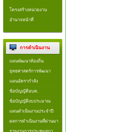
โครงสร้างหน่วยงาน​
อำนาจหน้าที่
การดำเนินงาน
แผนพัฒนาท้องถิ่น
ยุทธศาสตร์การพัฒนา
แผนอัตรากำลัง
ข้อบัญญัติอบต.
ข้อบัญญัติงบประมาณ
แผนดำเนินงานประจำปี
ผลการดำเนินงานที่ผ่านมา
รายงานการประชุมสภา