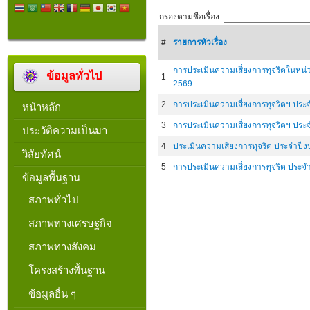
กรองตามชื่อเรื่อง
#
รายการหัวเรื่อง
การประเมินความเสี่ยงการทุจริตในหน
ข้อมูลทั่วไป
1
2569
2
การประเมินความเสี่ยงการทุจริตฯ ปร
หน้าหลัก
3
การประเมินความเสี่ยงการทุจริตฯ ปร
ประวัติความเป็นมา
4
ประเมินความเสี่ยงการทุจริต ประจำป
วิสัยทัศน์
5
การประเมินความเสี่ยงการทุจริต ประ
ข้อมูลพื้นฐาน
สภาพทั่วไป
สภาพทางเศรษฐกิจ
สภาพทางสังคม
โครงสร้างพื้นฐาน
ข้อมูลอื่น ๆ