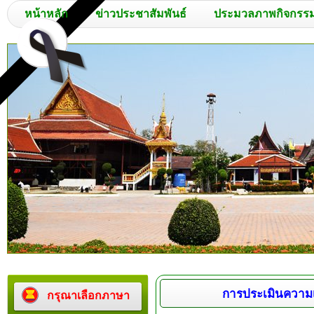
หน้าหลัก
ข่าวประชาสัมพันธ์
ประมวลภาพกิจกรร
การประเมินความเ
กรุณาเลือกภาษา