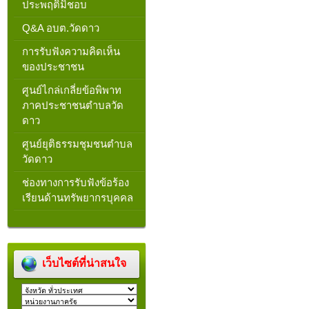
ประพฤติมิชอบ
Q&A อบต.วัดดาว
การรับฟังความคิดเห็น
ของประชาชน
ศูนย์ไกล่เกลี่ยข้อพิพาท
ภาคประชาชนตำบลวัด
ดาว
ศูนย์ยุติธรรมชุมชนตำบล
วัดดาว
ช่องทางการรับฟังข้อร้อง
เรียนด้านทรัพยากรบุคคล
เว็บไซต์ที่น่าสนใจ