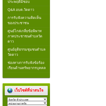
ประพฤติมิชอบ
Q&A อบต.วัดดาว
การรับฟังความคิดเห็น
ของประชาชน
ศูนย์ไกล่เกลี่ยข้อพิพาท
ภาคประชาชนตำบลวัด
ดาว
ศูนย์ยุติธรรมชุมชนตำบล
วัดดาว
ช่องทางการรับฟังข้อร้อง
เรียนด้านทรัพยากรบุคคล
เว็บไซต์ที่น่าสนใจ