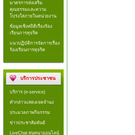
มาตรการส่งเสริม
คุณธรรมและความ
โปร่งใสภายในหน่วยงาน
ข้อมูลเชิงสถิติเรื่องร้อง
เรียนการทุจริต
แนวปฏิบัติการจัดการเรื่อง
ร้องเรียนการทุจริต
บริการประชาชน
บริการ (e-service)
คำกล่าวแสดงเจตจำนง
ประมวลภาพกิจกรรม
ข่าวประชาสัมพันธ์
LiveChat สนทนาออนไลน์