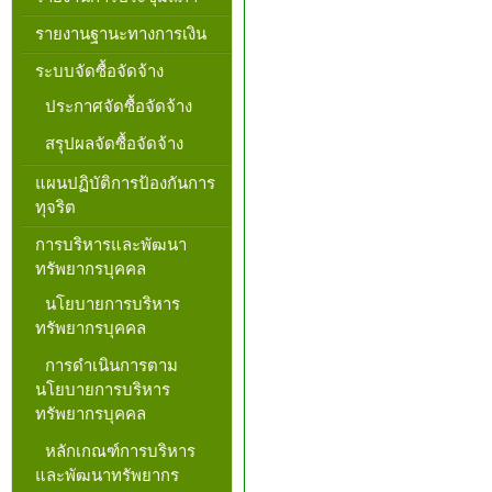
รายงานฐานะทางการเงิน
ระบบจัดซื้อจัดจ้าง
ประกาศจัดซื้อจัดจ้าง
สรุปผลจัดซื้อจัดจ้าง
แผนปฏิบัติการป้องกันการ
ทุจริต
การบริหารและพัฒนา
ทรัพยากรบุคคล
นโยบายการบริหาร
ทรัพยากรบุคคล
การดำเนินการตาม
นโยบายการบริหาร
ทรัพยากรบุคคล
หลักเกณฑ์การบริหาร
และพัฒนาทรัพยากร