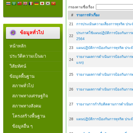
กรองตามชื่อเรื่อง
#
รายการหัวเรื่อง
21
การประเมินความเสี่ยงการทุจริต ปร
ข้อมูลทั่วไป
ประกาศใช้แผนปฏิบัติการป้องกันการ
22
2564
หน้าหลัก
23
แผนปฏิบัติการป้องกันการทุจริต ปร
ประวัติความเป็นมา
รายงานผลการดำเนินการป้องกันการทุ
24
แรก)
วิสัยทัศน์
25
รายงานผลการดำเนินการป้องกันการทุ
ข้อมูลพื้นฐาน
สภาพทั่วไป
26
รายงานผลการดำเนินการป้องกันการทุ
สภาพทางเศรษฐกิจ
27
รายงานการกำกับติดตามการดำเนินการ
สภาพทางสังคม
โครงสร้างพื้นฐาน
28
แผนปฏิบัติการป้องกันการทุจริต ประ
ข้อมูลอื่น ๆ