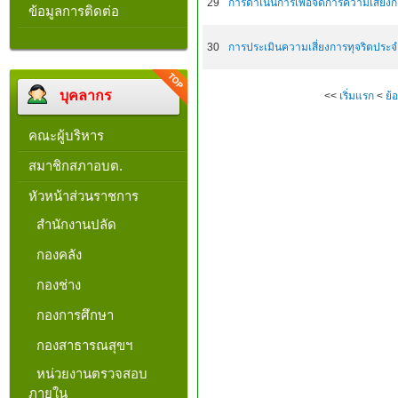
29
การดำเนินการเพื่อจัดการความเสี่ยงก
ข้อมูลการติดต่อ
30
การประเมินความเสี่ยงการทุจริตประจ
บุคลากร
<<
เริ่มแรก
<
ย้
คณะผู้บริหาร
สมาชิกสภาอบต.
หัวหน้าส่วนราชการ
สำนักงานปลัด
กองคลัง
กองช่าง
กองการศึกษา
กองสาธารณสุขฯ
หน่วยงานตรวจสอบ
ภายใน