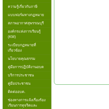
ความรู้เกี่ยวกับภาษี
แบบฟอร์มทางกฏหมาย
สภาพอากาศสุพรรณบุรี
องค์กรแห่งการเรียนรู้
(KM)
ระเบียบกฏหมายที่
เกี่ยวข้อง
นโยบายคุณธรรม
คู่มือการปฏิบัติงานอบต
บริการประชาชน
คู่มือประชาชน
ติดต่ออบต.
ช่องทางการแจ้งเรื่องร้อง
เรียนการทุจริตและ