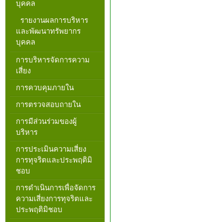
บุคคล
รายงานผลการบริหาร
และพัฒนาทรัพยากร
บุคคล
การบริหารจัดการความ
เสี่ยง
การควบคุมภายใน
การตรวจสอบถายใน
การมีส่วนร่วมของผู้
บริหาร
การประเมินความเสี่ยง
การทุจริตและประพฤติมิ
ชอบ
การดำเนินการเพื่อจัดการ
ความเสี่ยงการทุจริตและ
ประพฤติมิชอบ