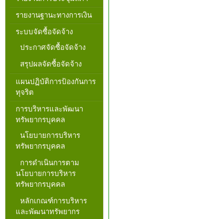
รายงานฐานะทางการเงิน
ระบบจัดซื้อจัดจ้าง
ประกาศจัดซื้อจัดจ้าง
สรุปผลจัดซื้อจัดจ้าง
แผนปฏิบัติการป้องกันการ
ทุจริต
การบริหารและพัฒนา
ทรัพยากรบุคคล
นโยบายการบริหาร
ทรัพยากรบุคคล
การดำเนินการตาม
นโยบายการบริหาร
ทรัพยากรบุคคล
หลักเกณฑ์การบริหาร
และพัฒนาทรัพยากร