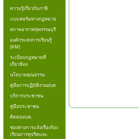
ความรู้เกี่ยวกับภาษี
แบบฟอร์มทางกฏหมาย
สภาพอากาศสุพรรณบุรี
องค์กรแห่งการเรียนรู้
(KM)
ระเบียบกฏหมายที่
เกี่ยวข้อง
นโยบายคุณธรรม
คู่มือการปฏิบัติงานอบต
บริการประชาชน
คู่มือประชาชน
ติดต่ออบต.
ช่องทางการแจ้งเรื่องร้อง
เรียนการทุจริตและ