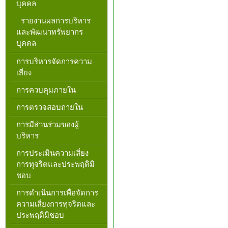
บุคคล
รายงานผลการบริหาร
และพัฒนาทรัพยากร
บุคคล
การบริหารจัดการความ
เสี่ยง
การควบคุมภายใน
การตรวจสอบถายใน
การมีส่วนร่วมของผู้
บริหาร
การประเมินความเสี่ยง
การทุจริตและประพฤติมิ
ชอบ
การดำเนินการเพื่อจัดการ
ความเสี่ยงการทุจริตและ
ประพฤติมิชอบ