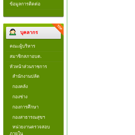
ข้อมูลการติดต่อ
บุคลากร
คณะผู้บริหาร
สมาชิกสภาอบต.
หัวหน้าส่วนราชการ
สำนักงานปลัด
กองคลัง
กองช่าง
กองการศึกษา
กองสาธารณสุขฯ
หน่วยงานตรวจสอบ
ภายใน