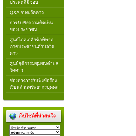
ประพฤติมิชอบ
Q&A อบต.วัดดาว
การรับฟังความคิดเห็น
ของประชาชน
ศูนย์ไกล่เกลี่ยข้อพิพาท
ภาคประชาชนตำบลวัด
ดาว
ศูนย์ยุติธรรมชุมชนตำบล
วัดดาว
ช่องทางการรับฟังข้อร้อง
เรียนด้านทรัพยากรบุคคล
เว็บไซต์ที่น่าสนใจ