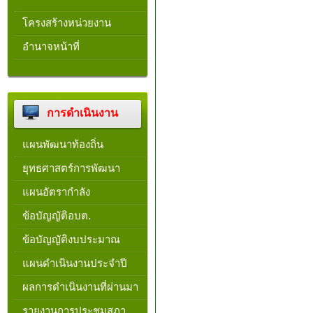
โครงสร้างหน่วยงาน​
อำนาจหน้าที่
การดำเนินงาน
แผนพัฒนาท้องถิ่น
ยุทธศาสตร์การพัฒนา
แผนอัตรากำลัง
ข้อบัญญัติอบต.
ข้อบัญญัติงบประมาณ
แผนดำเนินงานประจำปี
ผลการดำเนินงานที่ผ่านมา
รายงานการประชุมสภา