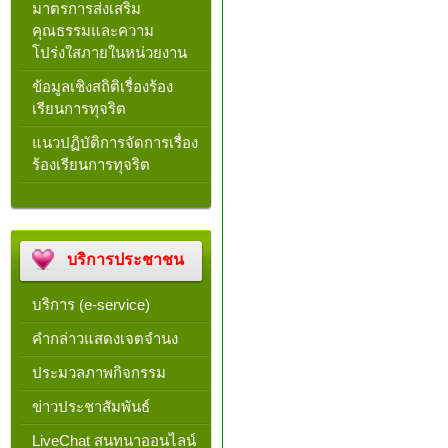
มาตรการส่งเสริม
คุณธรรมและความ
โปร่งใสภายในหน่วยงาน
ข้อมูลเชิงสถิติเรื่องร้อง
เรียนการทุจริต
แนวปฏิบัติการจัดการเรื่อง
ร้องเรียนการทุจริต
บริการประชาชน
บริการ (e-service)
คำกล่าวแสดงเจตจำนง
ประมวลภาพกิจกรรม
ข่าวประชาสัมพันธ์
LiveChat สนทนาออนไลน์