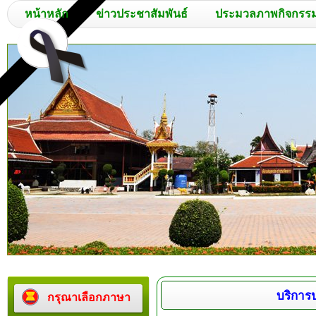
หน้าหลัก
ข่าวประชาสัมพันธ์
ประมวลภาพกิจกรร
บริการ
กรุณาเลือกภาษา