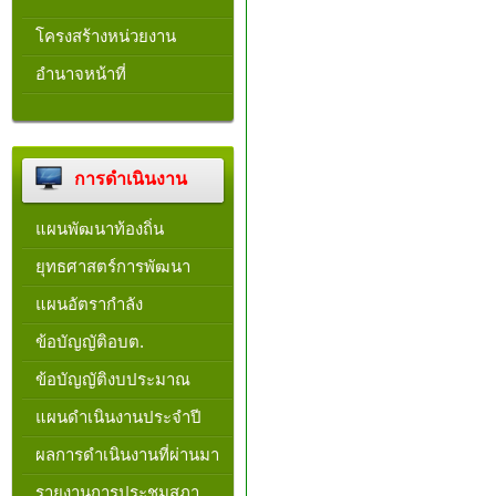
โครงสร้างหน่วยงาน​
อำนาจหน้าที่
การดำเนินงาน
แผนพัฒนาท้องถิ่น
ยุทธศาสตร์การพัฒนา
แผนอัตรากำลัง
ข้อบัญญัติอบต.
ข้อบัญญัติงบประมาณ
แผนดำเนินงานประจำปี
ผลการดำเนินงานที่ผ่านมา
รายงานการประชุมสภา