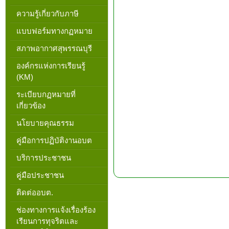
ความรู้เกี่ยวกับภาษี
แบบฟอร์มทางกฏหมาย
สภาพอากาศสุพรรณบุรี
องค์กรแห่งการเรียนรู้
(KM)
ระเบียบกฏหมายที่
เกี่ยวข้อง
นโยบายคุณธรรม
คู่มือการปฏิบัติงานอบต
บริการประชาชน
คู่มือประชาชน
ติดต่ออบต.
ช่องทางการแจ้งเรื่องร้อง
เรียนการทุจริตและ