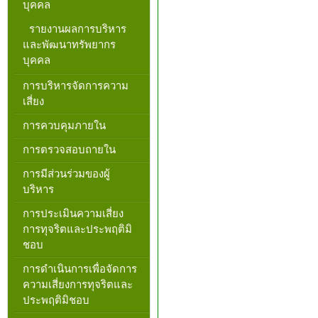
บุคคล
รายงานผลการบริหาร
และพัฒนาทรัพยากร
บุคคล
การบริหารจัดการความ
เสี่ยง
การควบคุมภายใน
การตรวจสอบถายใน
การมีส่วนร่วมของผู้
บริหาร
การประเมินความเสี่ยง
การทุจริตและประพฤติมิ
ชอบ
การดำเนินการเพื่อจัดการ
ความเสี่ยงการทุจริตและ
ประพฤติมิชอบ