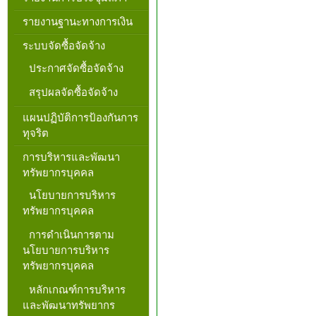
รายงานฐานะทางการเงิน
ระบบจัดซื้อจัดจ้าง
ประกาศจัดซื้อจัดจ้าง
สรุปผลจัดซื้อจัดจ้าง
แผนปฏิบัติการป้องกันการ
ทุจริต
การบริหารและพัฒนา
ทรัพยากรบุคคล
นโยบายการบริหาร
ทรัพยากรบุคคล
การดำเนินการตาม
นโยบายการบริหาร
ทรัพยากรบุคคล
หลักเกณฑ์การบริหาร
และพัฒนาทรัพยากร