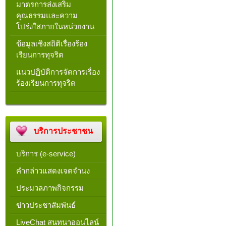
มาตรการส่งเสริม
คุณธรรมและความ
โปร่งใสภายในหน่วยงาน
ข้อมูลเชิงสถิติเรื่องร้อง
เรียนการทุจริต
แนวปฏิบัติการจัดการเรื่อง
ร้องเรียนการทุจริต
บริการประชาชน
บริการ (e-service)
คำกล่าวแสดงเจตจำนง
ประมวลภาพกิจกรรม
ข่าวประชาสัมพันธ์
LiveChat สนทนาออนไลน์