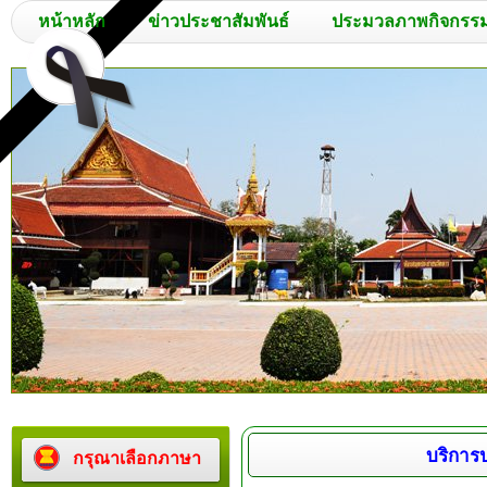
หน้าหลัก
ข่าวประชาสัมพันธ์
ประมวลภาพกิจกรร
บริการ
กรุณาเลือกภาษา