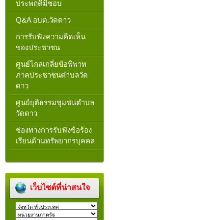
ประพฤติมิชอบ
Q&A อบต.วัดดาว
การรับฟังความคิดเห็น
ของประชาชน
ศูนย์ไกล่เกลี่ยข้อพิพาท
ภาคประชาชนตำบลวัด
ดาว
ศูนย์ยุติธรรมชุมชนตำบล
วัดดาว
ช่องทางการรับฟังข้อร้อง
เรียนด้านทรัพยากรบุคคล
เว็บไซต์ที่น่าสนใจ