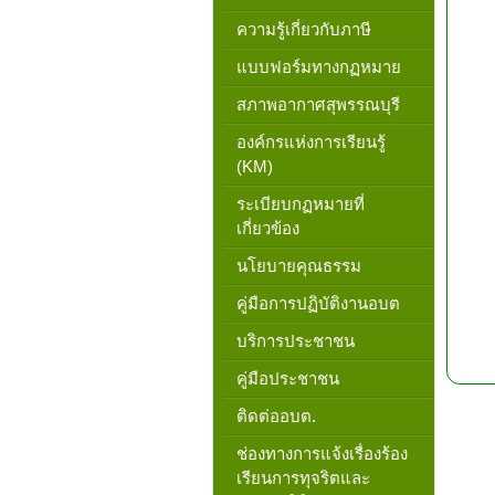
ความรู้เกี่ยวกับภาษี
แบบฟอร์มทางกฏหมาย
สภาพอากาศสุพรรณบุรี
องค์กรแห่งการเรียนรู้
(KM)
ระเบียบกฏหมายที่
เกี่ยวข้อง
นโยบายคุณธรรม
คู่มือการปฏิบัติงานอบต
บริการประชาชน
คู่มือประชาชน
ติดต่ออบต.
ช่องทางการแจ้งเรื่องร้อง
เรียนการทุจริตและ