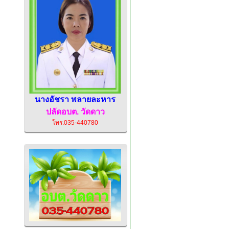
นางอัชรา พลายละหาร
ปลัดอบต.
วัดดาว
โทร.035-440780