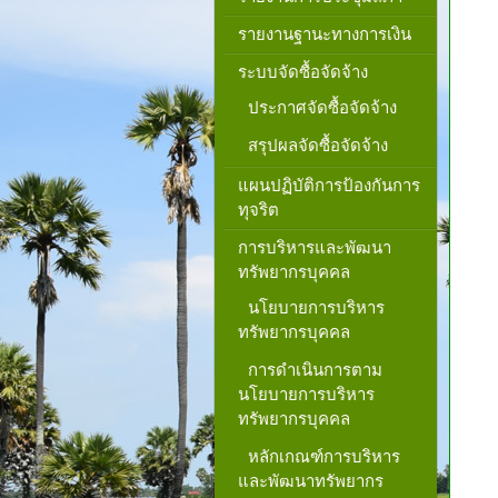
รายงานฐานะทางการเงิน
ระบบจัดซื้อจัดจ้าง
ประกาศจัดซื้อจัดจ้าง
สรุปผลจัดซื้อจัดจ้าง
แผนปฏิบัติการป้องกันการ
ทุจริต
การบริหารและพัฒนา
ทรัพยากรบุคคล
นโยบายการบริหาร
ทรัพยากรบุคคล
การดำเนินการตาม
นโยบายการบริหาร
ทรัพยากรบุคคล
หลักเกณฑ์การบริหาร
และพัฒนาทรัพยากร