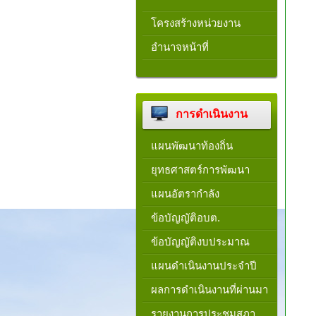
โครงสร้างหน่วยงาน​
อำนาจหน้าที่
การดำเนินงาน
แผนพัฒนาท้องถิ่น
ยุทธศาสตร์การพัฒนา
แผนอัตรากำลัง
ข้อบัญญัติอบต.
ข้อบัญญัติงบประมาณ
แผนดำเนินงานประจำปี
ผลการดำเนินงานที่ผ่านมา
รายงานการประชุมสภา