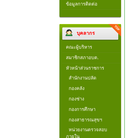
ข้อมูลการติดต่อ
บุคลากร
คณะผู้บริหาร
สมาชิกสภาอบต.
หัวหน้าส่วนราชการ
สำนักงานปลัด
กองคลัง
กองช่าง
กองการศึกษา
กองสาธารณสุขฯ
หน่วยงานตรวจสอบ
ภายใน