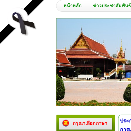
หน้าหลัก
ข่าวประชาสัมพันธ์
ประก
กรุณาเลือกภาษา
การ