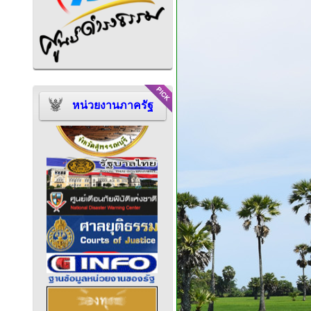
หน่วยงานภาครัฐ