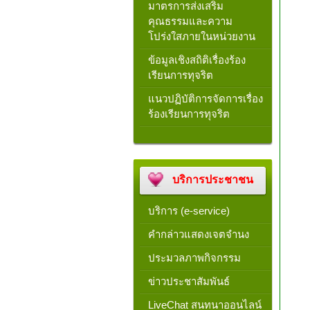
มาตรการส่งเสริม
คุณธรรมและความ
โปร่งใสภายในหน่วยงาน
ข้อมูลเชิงสถิติเรื่องร้อง
เรียนการทุจริต
แนวปฏิบัติการจัดการเรื่อง
ร้องเรียนการทุจริต
บริการประชาชน
บริการ (e-service)
คำกล่าวแสดงเจตจำนง
ประมวลภาพกิจกรรม
ข่าวประชาสัมพันธ์
LiveChat สนทนาออนไลน์