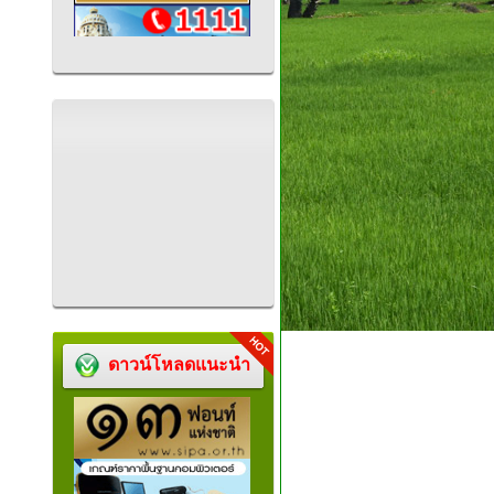
ดาวน์โหลดแนะนำ