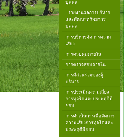
บุคคล
รายงานผลการบริหาร
และพัฒนาทรัพยากร
บุคคล
การบริหารจัดการความ
เสี่ยง
การควบคุมภายใน
การตรวจสอบถายใน
การมีส่วนร่วมของผู้
บริหาร
การประเมินความเสี่ยง
การทุจริตและประพฤติมิ
ชอบ
การดำเนินการเพื่อจัดการ
ความเสี่ยงการทุจริตและ
ประพฤติมิชอบ