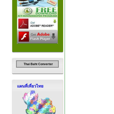
Thai Baht Converter
แผนที่เที่ยวไทย