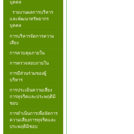
บุคคล
รายงานผลการบริหาร
และพัฒนาทรัพยากร
บุคคล
การบริหารจัดการความ
เสี่ยง
การควบคุมภายใน
การตรวจสอบถายใน
การมีส่วนร่วมของผู้
บริหาร
การประเมินความเสี่ยง
การทุจริตและประพฤติมิ
ชอบ
การดำเนินการเพื่อจัดการ
ความเสี่ยงการทุจริตและ
ประพฤติมิชอบ