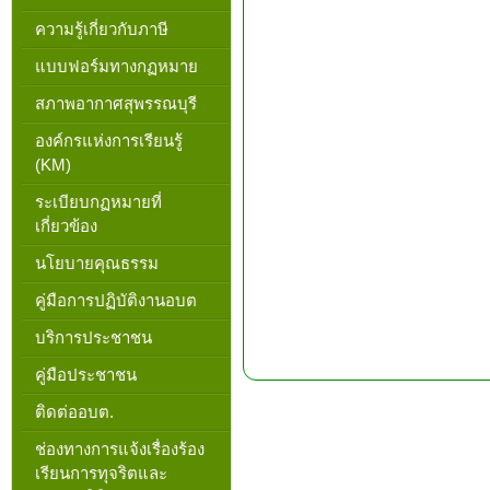
ความรู้เกี่ยวกับภาษี
แบบฟอร์มทางกฏหมาย
สภาพอากาศสุพรรณบุรี
องค์กรแห่งการเรียนรู้
(KM)
ระเบียบกฏหมายที่
เกี่ยวข้อง
นโยบายคุณธรรม
คู่มือการปฏิบัติงานอบต
บริการประชาชน
คู่มือประชาชน
ติดต่ออบต.
ช่องทางการแจ้งเรื่องร้อง
เรียนการทุจริตและ