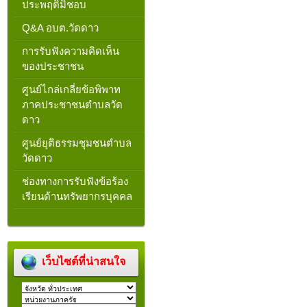
ประพฤติมิชอบ
Q&A อบต.วัดดาว
การรับฟังความคิดเห็น
ของประชาชน
ศูนย์ไกล่เกลี่ยข้อพิพาท
ภาคประชาชนตำบลวัด
ดาว
ศูนย์ยุติธรรมชุมชนตำบล
วัดดาว
ช่องทางการรับฟังข้อร้อง
เรียนด้านทรัพยากรบุคคล
เว็บไซต์ที่น่าสนใจ