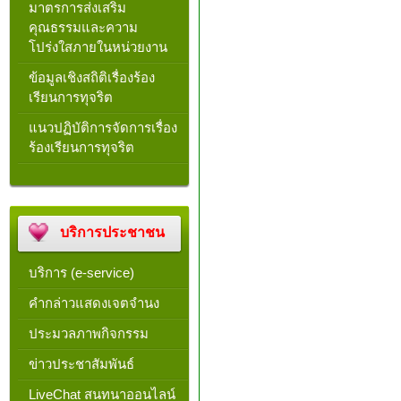
มาตรการส่งเสริม
คุณธรรมและความ
โปร่งใสภายในหน่วยงาน
ข้อมูลเชิงสถิติเรื่องร้อง
เรียนการทุจริต
แนวปฏิบัติการจัดการเรื่อง
ร้องเรียนการทุจริต
บริการประชาชน
บริการ (e-service)
คำกล่าวแสดงเจตจำนง
ประมวลภาพกิจกรรม
ข่าวประชาสัมพันธ์
LiveChat สนทนาออนไลน์