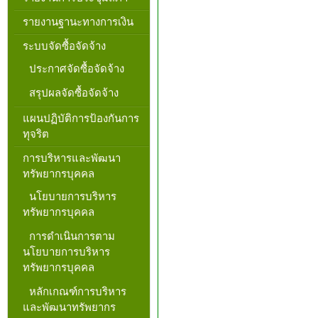
รายงานฐานะทางการเงิน
ระบบจัดซื้อจัดจ้าง
ประกาศจัดซื้อจัดจ้าง
สรุปผลจัดซื้อจัดจ้าง
แผนปฏิบัติการป้องกันการ
ทุจริต
การบริหารและพัฒนา
ทรัพยากรบุคคล
นโยบายการบริหาร
ทรัพยากรบุคคล
การดำเนินการตาม
นโยบายการบริหาร
ทรัพยากรบุคคล
หลักเกณฑ์การบริหาร
และพัฒนาทรัพยากร