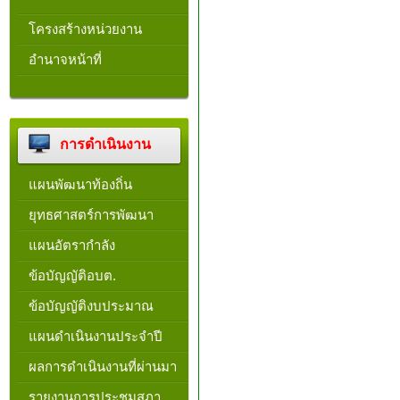
โครงสร้างหน่วยงาน​
อำนาจหน้าที่
การดำเนินงาน
แผนพัฒนาท้องถิ่น
ยุทธศาสตร์การพัฒนา
แผนอัตรากำลัง
ข้อบัญญัติอบต.
ข้อบัญญัติงบประมาณ
แผนดำเนินงานประจำปี
ผลการดำเนินงานที่ผ่านมา
รายงานการประชุมสภา