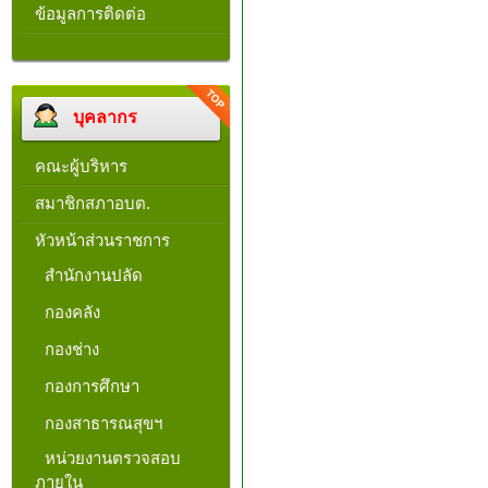
ข้อมูลการติดต่อ
บุคลากร
คณะผู้บริหาร
สมาชิกสภาอบต.
หัวหน้าส่วนราชการ
สำนักงานปลัด
กองคลัง
กองช่าง
กองการศึกษา
กองสาธารณสุขฯ
หน่วยงานตรวจสอบ
ภายใน