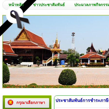
หน้าหลัก
ข่าวประชาสัมพันธ์
ประมวลภาพกิจกรร
ประชาสัมพันธ์การชำระภาษี
กรุณาเลือกภาษา