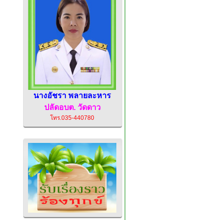
นางอัชรา พลายละหาร
ปลัดอบต.
วัดดาว
โทร.035-440780