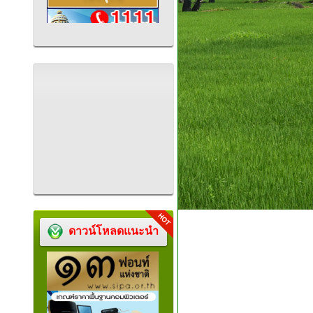
ดาวน์โหลดแนะนำ