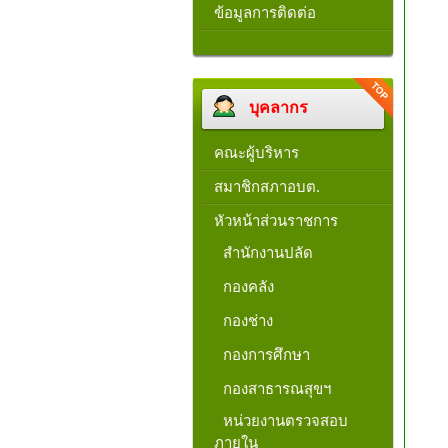
ข้อมูลการติดต่อ
บุคลากร
คณะผู้บริหาร
สมาชิกสภาอบต.
หัวหน้าส่วนราชการ
สำนักงานปลัด
กองคลัง
กองช่าง
กองการศึกษา
กองสาธารณสุขฯ
หน่วยงานตรวจสอบ
ภายใน