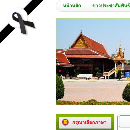
หน้าหลัก
ข่าวประชาสัมพันธ์
กรุณาเลือกภาษา