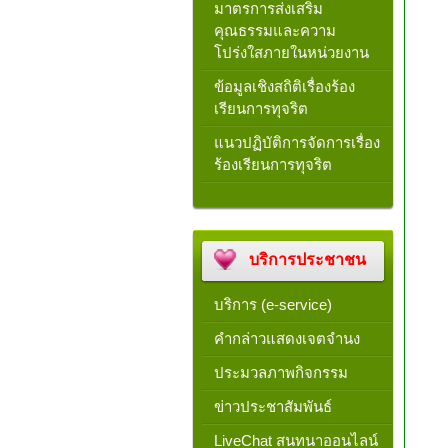
มาตรการส่งเสริม
คุณธรรมและความ
โปร่งใสภายในหน่วยงาน
ข้อมูลเชิงสถิติเรื่องร้อง
เรียนการทุจริต
แนวปฏิบัติการจัดการเรื่อง
ร้องเรียนการทุจริต
บริการประชาชน
บริการ (e-service)
คำกล่าวแสดงเจตจำนง
ประมวลภาพกิจกรรม
ข่าวประชาสัมพันธ์
LiveChat สนทนาออนไลน์