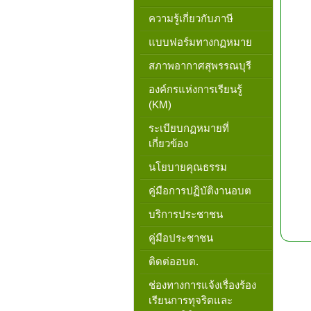
ความรู้เกี่ยวกับภาษี
แบบฟอร์มทางกฏหมาย
สภาพอากาศสุพรรณบุรี
องค์กรแห่งการเรียนรู้
(KM)
ระเบียบกฏหมายที่
เกี่ยวข้อง
นโยบายคุณธรรม
คู่มือการปฏิบัติงานอบต
บริการประชาชน
คู่มือประชาชน
ติดต่ออบต.
ช่องทางการแจ้งเรื่องร้อง
เรียนการทุจริตและ