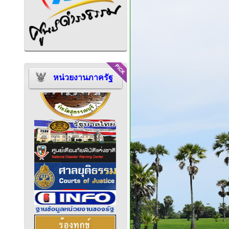
หน่วยงานภาครัฐ