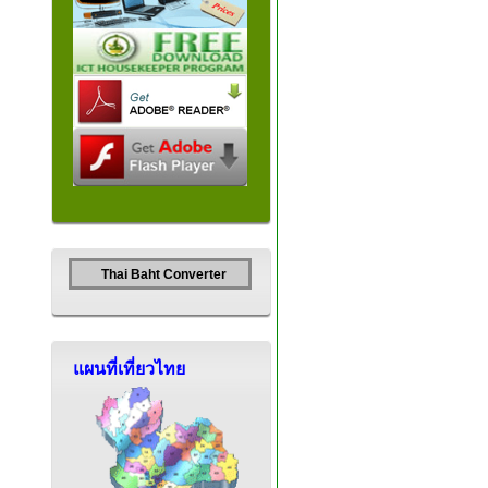
Thai Baht Converter
แผนที่เที่ยวไทย