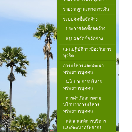
รายงานฐานะทางการเงิน
ระบบจัดซื้อจัดจ้าง
ประกาศจัดซื้อจัดจ้าง
สรุปผลจัดซื้อจัดจ้าง
แผนปฏิบัติการป้องกันการ
ทุจริต
การบริหารและพัฒนา
ทรัพยากรบุคคล
นโยบายการบริหาร
ทรัพยากรบุคคล
การดำเนินการตาม
นโยบายการบริหาร
ทรัพยากรบุคคล
หลักเกณฑ์การบริหาร
และพัฒนาทรัพยากร