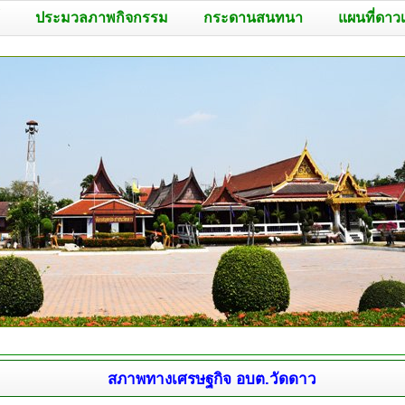
ประมวลภาพกิจกรรม
กระดานสนทนา
แผนที่ดาว
สภาพทางเศรษฐกิจ อบต.วัดดาว