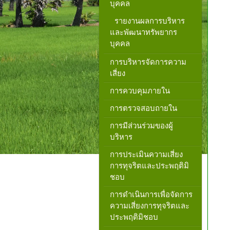
บุคคล
รายงานผลการบริหาร
และพัฒนาทรัพยากร
บุคคล
การบริหารจัดการความ
เสี่ยง
การควบคุมภายใน
การตรวจสอบถายใน
การมีส่วนร่วมของผู้
บริหาร
การประเมินความเสี่ยง
การทุจริตและประพฤติมิ
ชอบ
การดำเนินการเพื่อจัดการ
ความเสี่ยงการทุจริตและ
ประพฤติมิชอบ