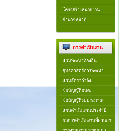
โครงสร้างหน่วยงาน​
อำนาจหน้าที่
การดำเนินงาน
แผนพัฒนาท้องถิ่น
ยุทธศาสตร์การพัฒนา
แผนอัตรากำลัง
ข้อบัญญัติอบต.
ข้อบัญญัติงบประมาณ
แผนดำเนินงานประจำปี
ผลการดำเนินงานที่ผ่านมา
รายงานการประชุมสภา