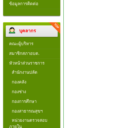
ข้อมูลการติดต่อ
บุคลากร
คณะผู้บริหาร
สมาชิกสภาอบต.
หัวหน้าส่วนราชการ
สำนักงานปลัด
กองคลัง
กองช่าง
กองการศึกษา
กองสาธารณสุขฯ
หน่วยงานตรวจสอบ
ภายใน