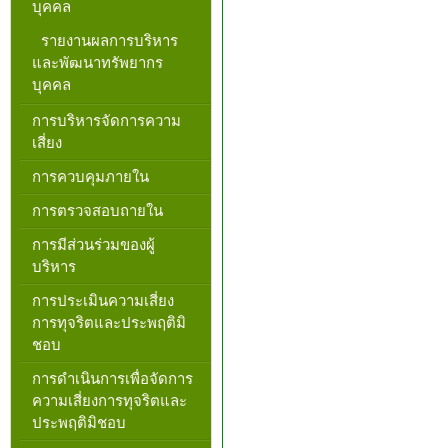
บุคคล
รายงานผลการบริหาร
และพัฒนาทรัพยากร
บุคคล
การบริหารจัดการความ
เสี่ยง
การควบคุมภายใน
การตรวจสอบถายใน
การมีส่วนร่วมของผู้
บริหาร
การประเมินความเสี่ยง
การทุจริตและประพฤติมิ
ชอบ
การดำเนินการเพื่อจัดการ
ความเสี่ยงการทุจริตและ
ประพฤติมิชอบ