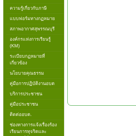
ความรู้เกี่ยวกับภาษี
แบบฟอร์มทางกฏหมาย
สภาพอากาศสุพรรณบุรี
องค์กรแห่งการเรียนรู้
(KM)
ระเบียบกฏหมายที่
เกี่ยวข้อง
นโยบายคุณธรรม
คู่มือการปฏิบัติงานอบต
บริการประชาชน
คู่มือประชาชน
ติดต่ออบต.
ช่องทางการแจ้งเรื่องร้อง
เรียนการทุจริตและ