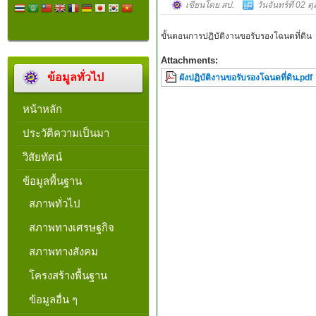
เขียนโดย สป.
วันจันทร์ที่ 02
ขั้นตอนการปฏิบัติงานขอรับรองโฉนดที่ดิน
Attachments:
ข้อมูลทั่วไป
ผังปฏิบัติงานขอรับรองโฉนดที่ดิน.pdf
หน้าหลัก
ประวัติความเป็นมา
วิสัยทัศน์
ข้อมูลพื้นฐาน
สภาพทั่วไป
สภาพทางเศรษฐกิจ
สภาพทางสังคม
โครงสร้างพื้นฐาน
ข้อมูลอื่น ๆ