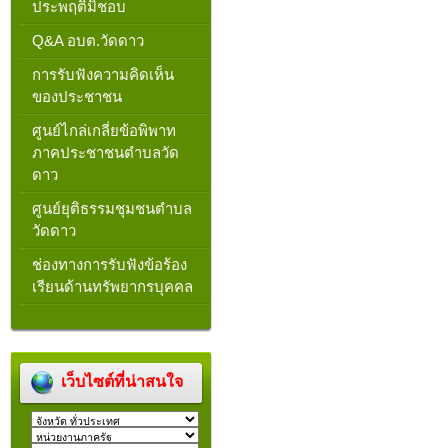
ประพฤติมิชอบ
Q&A อบต.วัดดาว
การรับฟังความคิดเห็น
ของประชาชน
ศูนย์ไกล่เกลี่ยข้อพิพาท
ภาคประชาชนตำบลวัด
ดาว
ศูนย์ยุติธรรมชุมชนตำบล
วัดดาว
ช่องทางการรับฟังข้อร้อง
เรียนด้านทรัพยากรบุคคล
เว็บไซต์ที่น่าสนใจ