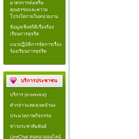
มาตรการส่งเสริม
คุณธรรมและความ
โปร่งใสภายในหน่วยงาน
ข้อมูลเชิงสถิติเรื่องร้อง
เรียนการทุจริต
แนวปฏิบัติการจัดการเรื่อง
ร้องเรียนการทุจริต
บริการประชาชน
บริการ (e-service)
คำกล่าวแสดงเจตจำนง
ประมวลภาพกิจกรรม
ข่าวประชาสัมพันธ์
LiveChat สนทนาออนไลน์