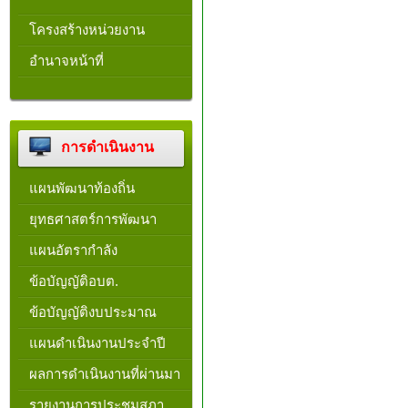
โครงสร้างหน่วยงาน​
อำนาจหน้าที่
การดำเนินงาน
แผนพัฒนาท้องถิ่น
ยุทธศาสตร์การพัฒนา
แผนอัตรากำลัง
ข้อบัญญัติอบต.
ข้อบัญญัติงบประมาณ
แผนดำเนินงานประจำปี
ผลการดำเนินงานที่ผ่านมา
รายงานการประชุมสภา