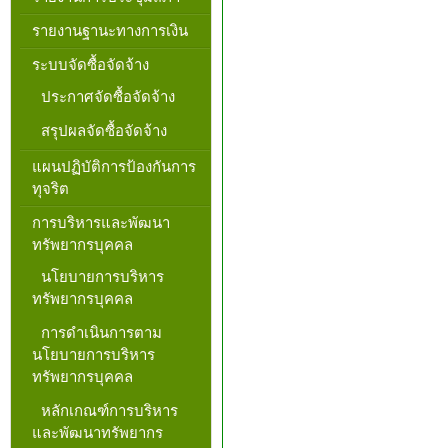
รายงานฐานะทางการเงิน
ระบบจัดซื้อจัดจ้าง
ประกาศจัดซื้อจัดจ้าง
สรุปผลจัดซื้อจัดจ้าง
แผนปฏิบัติการป้องกันการ
ทุจริต
การบริหารและพัฒนา
ทรัพยากรบุคคล
นโยบายการบริหาร
ทรัพยากรบุคคล
การดำเนินการตาม
นโยบายการบริหาร
ทรัพยากรบุคคล
หลักเกณฑ์การบริหาร
และพัฒนาทรัพยากร