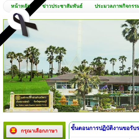
หน้าหลัก
ข่าวประชาสัมพันธ์
ประมวลภาพกิจกรร
ขั้นตอนการปฏิบัติงานขอรับ
กรุณาเลือกภาษา