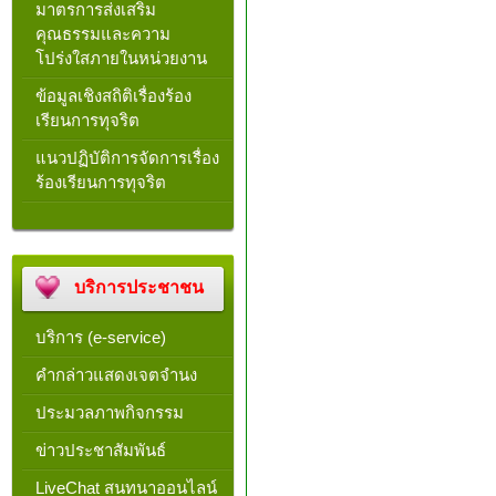
มาตรการส่งเสริม
คุณธรรมและความ
โปร่งใสภายในหน่วยงาน
ข้อมูลเชิงสถิติเรื่องร้อง
เรียนการทุจริต
แนวปฏิบัติการจัดการเรื่อง
ร้องเรียนการทุจริต
บริการประชาชน
บริการ (e-service)
คำกล่าวแสดงเจตจำนง
ประมวลภาพกิจกรรม
ข่าวประชาสัมพันธ์
LiveChat สนทนาออนไลน์