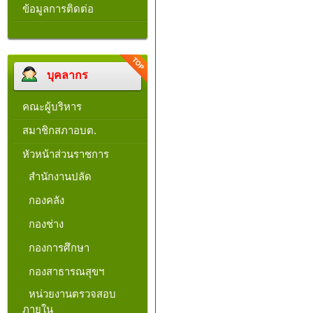
ข้อมูลการติดต่อ
บุคลากร
คณะผู้บริหาร
สมาชิกสภาอบต.
หัวหน้าส่วนราชการ
สำนักงานปลัด
กองคลัง
กองช่าง
กองการศึกษา
กองสาธารณสุขฯ
หน่วยงานตรวจสอบ
ภายใน