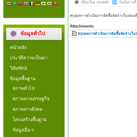
เขียนโดย กองคลัง
วันอังคารที
สรุปผลการดำเนินการจัดซื้อจัดจ้างในรอบเ
Attachments:
ข้อมูลทั่วไป
สรุปผลการดำเนินการจัดซื้อจัดจ้างใน
หน้าหลัก
ประวัติความเป็นมา
วิสัยทัศน์
ข้อมูลพื้นฐาน
สภาพทั่วไป
สภาพทางเศรษฐกิจ
สภาพทางสังคม
โครงสร้างพื้นฐาน
ข้อมูลอื่น ๆ