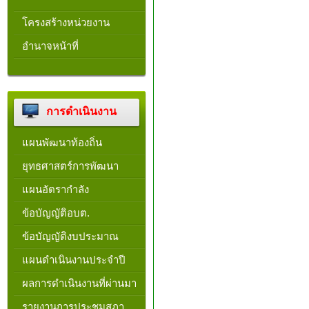
โครงสร้างหน่วยงาน​
อำนาจหน้าที่
การดำเนินงาน
แผนพัฒนาท้องถิ่น
ยุทธศาสตร์การพัฒนา
แผนอัตรากำลัง
ข้อบัญญัติอบต.
ข้อบัญญัติงบประมาณ
แผนดำเนินงานประจำปี
ผลการดำเนินงานที่ผ่านมา
รายงานการประชุมสภา