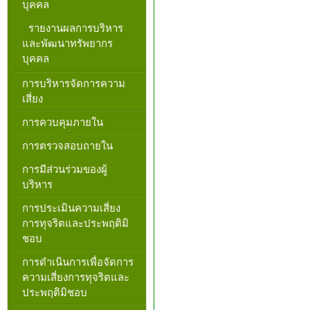
บุคคล
รายงานผลการบริหาร
และพัฒนาทรัพยากร
บุคคล
การบริหารจัดการความ
เสี่ยง
การควบคุมภายใน
การตรวจสอบถายใน
การมีส่วนร่วมของผู้
บริหาร
การประเมินความเสี่ยง
การทุจริตและประพฤติมิ
ชอบ
การดำเนินการเพื่อจัดการ
ความเสี่ยงการทุจริตและ
ประพฤติมิชอบ