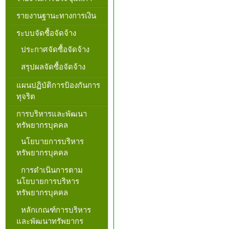
รายงานฐานะทางการเงิน
ระบบจัดซื้อจัดจ้าง
ประกาศจัดซื้อจัดจ้าง
สรุปผลจัดซื้อจัดจ้าง
แผนปฏิบัติการป้องกันการ
ทุจริต
การบริหารและพัฒนา
ทรัพยากรบุคคล
นโยบายการบริหาร
ทรัพยากรบุคคล
การดำเนินการตาม
นโยบายการบริหาร
ทรัพยากรบุคคล
หลักเกณฑ์การบริหาร
และพัฒนาทรัพยากร