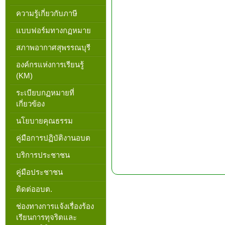
ความรู้เกี่ยวกับภาษี
แบบฟอร์มทางกฏหมาย
สภาพอากาศสุพรรณบุรี
องค์กรแห่งการเรียนรู้
(KM)
ระเบียบกฏหมายที่
เกี่ยวข้อง
นโยบายคุณธรรม
คู่มือการปฏิบัติงานอบต
บริการประชาชน
คู่มือประชาชน
ติดต่ออบต.
ช่องทางการแจ้งเรื่องร้อง
เรียนการทุจริตและ