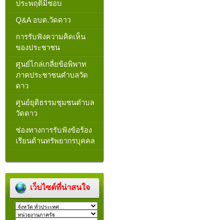
ประพฤติมิชอบ
Q&A อบต.วัดดาว
การรับฟังความคิดเห็น
ของประชาชน
ศูนย์ไกล่เกลี่ยข้อพิพาท
ภาคประชาชนตำบลวัด
ดาว
ศูนย์ยุติธรรมชุมชนตำบล
วัดดาว
ช่องทางการรับฟังข้อร้อง
เรียนด้านทรัพยากรบุคคล
เว็บไซต์ที่น่าสนใจ