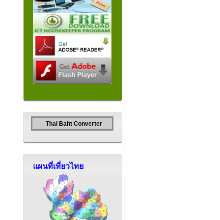
Thai Baht Converter
แผนที่เที่ยวไทย