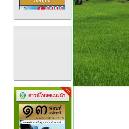
ดาวน์โหลดแนะนำ