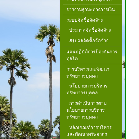
รายงานฐานะทางการเงิน
ระบบจัดซื้อจัดจ้าง
ประกาศจัดซื้อจัดจ้าง
สรุปผลจัดซื้อจัดจ้าง
แผนปฏิบัติการป้องกันการ
ทุจริต
การบริหารและพัฒนา
ทรัพยากรบุคคล
นโยบายการบริหาร
ทรัพยากรบุคคล
การดำเนินการตาม
นโยบายการบริหาร
ทรัพยากรบุคคล
หลักเกณฑ์การบริหาร
และพัฒนาทรัพยากร