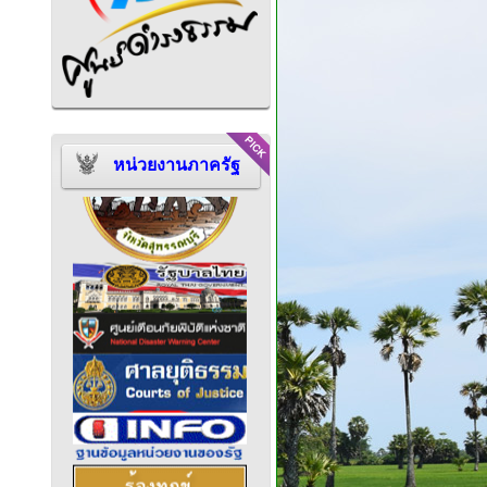
หน่วยงานภาครัฐ