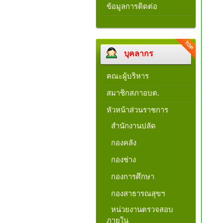
ข้อมูลการติดต่อ
บุคลากร
คณะผู้บริหาร
สมาชิกสภาอบต.
หัวหน้าส่วนราชการ
สำนักงานปลัด
กองคลัง
กองช่าง
กองการศึกษา
กองสาธารณสุขฯ
หน่วยงานตรวจสอบ
ภายใน