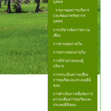
บุคคล
รายงานผลการบริหาร
และพัฒนาทรัพยากร
บุคคล
การบริหารจัดการความ
เสี่ยง
การควบคุมภายใน
การตรวจสอบถายใน
การมีส่วนร่วมของผู้
บริหาร
การประเมินความเสี่ยง
การทุจริตและประพฤติมิ
ชอบ
การดำเนินการเพื่อจัดการ
ความเสี่ยงการทุจริตและ
ประพฤติมิชอบ