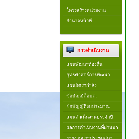
โครงสร้างหน่วยงาน​
อำนาจหน้าที่
การดำเนินงาน
แผนพัฒนาท้องถิ่น
ยุทธศาสตร์การพัฒนา
แผนอัตรากำลัง
ข้อบัญญัติอบต.
ข้อบัญญัติงบประมาณ
แผนดำเนินงานประจำปี
ผลการดำเนินงานที่ผ่านมา
รายงานการประชุมสภา