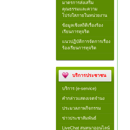
มาตรการส่งเสริม
คุณธรรมและความ
โปร่งใสภายในหน่วยงาน
ข้อมูลเชิงสถิติเรื่องร้อง
เรียนการทุจริต
แนวปฏิบัติการจัดการเรื่อง
ร้องเรียนการทุจริต
บริการประชาชน
บริการ (e-service)
คำกล่าวแสดงเจตจำนง
ประมวลภาพกิจกรรม
ข่าวประชาสัมพันธ์
LiveChat สนทนาออนไลน์