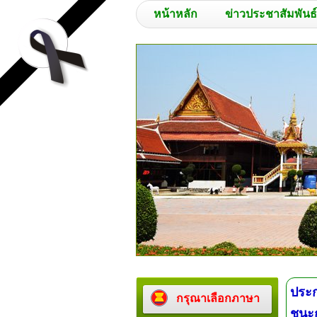
หน้าหลัก
ข่าวประชาสัมพันธ์
ประก
กรุณาเลือกภาษา
ชนะก