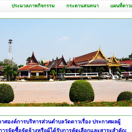
ประมวลภาพกิจกรรม
กระดานสนทนา
แผนที่ดาว
าศองค์การบริหารส่วนตำบลวัดดาวเรื่อง ประกาศผลผู้
ารจัดซื้อจัดจ้างหรือผู้ได้รับการคัดเลือกและสาระสำคัญ