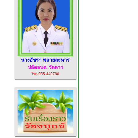
นางอัชรา พลายละหาร
ปลัดอบต.
วัดดาว
โทร.035-440780