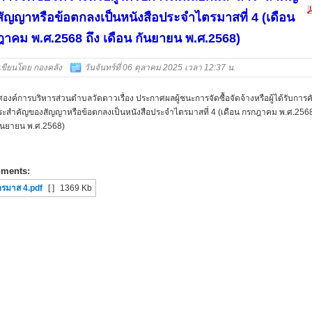
ัญญาหรือข้อตกลงเป็นหนังสือประจำไตรมาสที่ 4 (เดือน
าคม พ.ศ.2568 ถึง เดือน กันยายน พ.ศ.2568)
เขียนโดย กองคลัง
วันจันทร์ที่ 06 ตุลาคม 2025 เวลา 12:37 น.
องค์การบริหารส่วนตำบลวัดดาวเรื่อง ประกาศผลผู้ชนะการจัดซื้อจัดจ้างหรือผู้ได้รับการค
ะสำคัญของสัญญาหรือข้อตกลงเป็นหนังสือประจำไตรมาสที่ 4 (เดือน กรกฎาคม พ.ศ.2568
กันยายน พ.ศ.2568)
hments:
ตรมาส 4.pdf
[ ]
1369 Kb