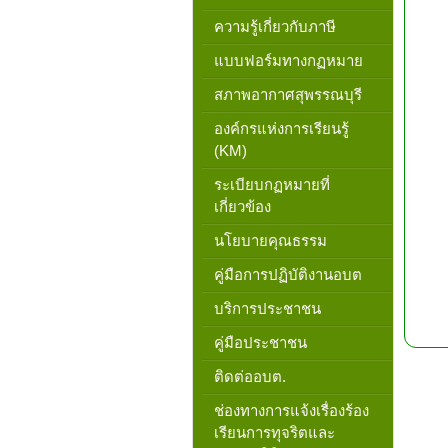
ความรู้เกี่ยวกับภาษี
แบบฟอร์มทางกฏหมาย
สภาพอากาศสุพรรณบุรี
องค์กรแห่งการเรียนรู้
(KM)
ระเบียบกฏหมายที่
เกี่ยวข้อง
นโยบายคุณธรรม
คู่มือการปฏิบัติงานอบต
บริการประชาชน
คู่มือประชาชน
ติดต่ออบต.
ช่องทางการแจ้งเรื่องร้อง
เรียนการทุจริตและ