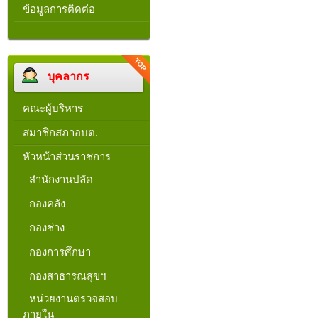
ข้อมูลการติดต่อ
บุคลากร
คณะผู้บริหาร
สมาชิกสภาอบต.
หัวหน้าส่วนราชการ
สำนักงานปลัด
กองคลัง
กองช่าง
กองการศึกษา
กองสาธารณสุขฯ
หน่วยงานตรวจสอบ
ภายใน