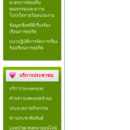
มาตรการส่งเสริม
คุณธรรมและความ
โปร่งใสภายในหน่วยงาน
ข้อมูลเชิงสถิติเรื่องร้อง
เรียนการทุจริต
แนวปฏิบัติการจัดการเรื่อง
ร้องเรียนการทุจริต
บริการประชาชน
บริการ (e-service)
คำกล่าวแสดงเจตจำนง
ประมวลภาพกิจกรรม
ข่าวประชาสัมพันธ์
LiveChat สนทนาออนไลน์