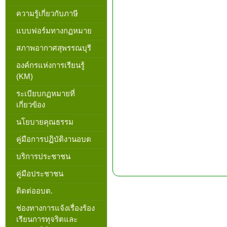
ความรู้เกี่ยวกับภาษี
แบบฟอร์มทางกฏหมาย
สภาพอากาศสุพรรณบุรี
องค์กรแห่งการเรียนรู้
(KM)
ระเบียบกฏหมายที่
เกี่ยวข้อง
นโยบายคุณธรรม
คู่มือการปฏิบัติงานอบต
บริการประชาชน
คู่มือประชาชน
ติดต่ออบต.
ช่องทางการแจ้งเรื่องร้อง
เรียนการทุจริตและ