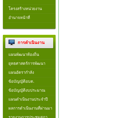
โครงสร้างหน่วยงาน​
อำนาจหน้าที่
การดำเนินงาน
แผนพัฒนาท้องถิ่น
ยุทธศาสตร์การพัฒนา
แผนอัตรากำลัง
ข้อบัญญัติอบต.
ข้อบัญญัติงบประมาณ
แผนดำเนินงานประจำปี
ผลการดำเนินงานที่ผ่านมา
รายงานการประชุมสภา