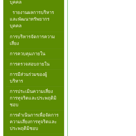
บุคคล
รายงานผลการบริหาร
และพัฒนาทรัพยากร
บุคคล
การบริหารจัดการความ
เสี่ยง
การควบคุมภายใน
การตรวจสอบถายใน
การมีส่วนร่วมของผู้
บริหาร
การประเมินความเสี่ยง
การทุจริตและประพฤติมิ
ชอบ
การดำเนินการเพื่อจัดการ
ความเสี่ยงการทุจริตและ
ประพฤติมิชอบ