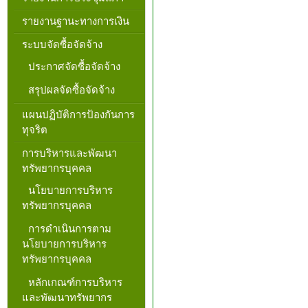
รายงานฐานะทางการเงิน
ระบบจัดซื้อจัดจ้าง
ประกาศจัดซื้อจัดจ้าง
สรุปผลจัดซื้อจัดจ้าง
แผนปฏิบัติการป้องกันการ
ทุจริต
การบริหารและพัฒนา
ทรัพยากรบุคคล
นโยบายการบริหาร
ทรัพยากรบุคคล
การดำเนินการตาม
นโยบายการบริหาร
ทรัพยากรบุคคล
หลักเกณฑ์การบริหาร
และพัฒนาทรัพยากร