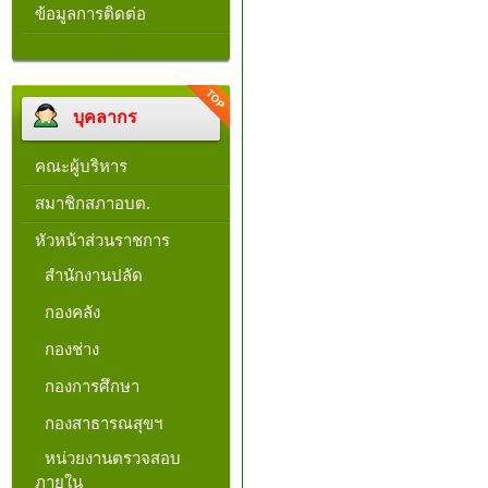
ข้อมูลการติดต่อ
บุคลากร
คณะผู้บริหาร
สมาชิกสภาอบต.
หัวหน้าส่วนราชการ
สำนักงานปลัด
กองคลัง
กองช่าง
กองการศึกษา
กองสาธารณสุขฯ
หน่วยงานตรวจสอบ
ภายใน