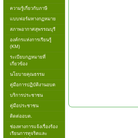
ความรู้เกี่ยวกับภาษี
แบบฟอร์มทางกฏหมาย
สภาพอากาศสุพรรณบุรี
องค์กรแห่งการเรียนรู้
(KM)
ระเบียบกฏหมายที่
เกี่ยวข้อง
นโยบายคุณธรรม
คู่มือการปฏิบัติงานอบต
บริการประชาชน
คู่มือประชาชน
ติดต่ออบต.
ช่องทางการแจ้งเรื่องร้อง
เรียนการทุจริตและ