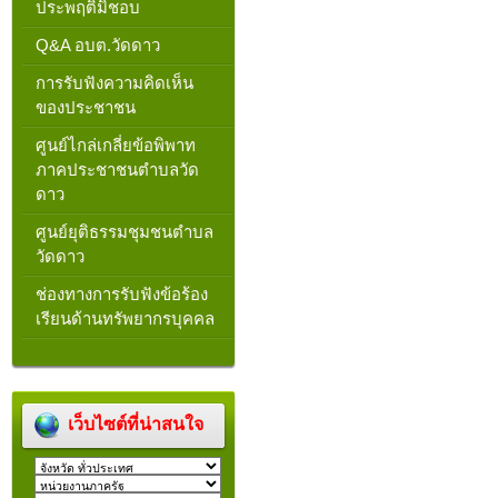
ประพฤติมิชอบ
Q&A อบต.วัดดาว
การรับฟังความคิดเห็น
ของประชาชน
ศูนย์ไกล่เกลี่ยข้อพิพาท
ภาคประชาชนตำบลวัด
ดาว
ศูนย์ยุติธรรมชุมชนตำบล
วัดดาว
ช่องทางการรับฟังข้อร้อง
เรียนด้านทรัพยากรบุคคล
เว็บไซต์ที่น่าสนใจ