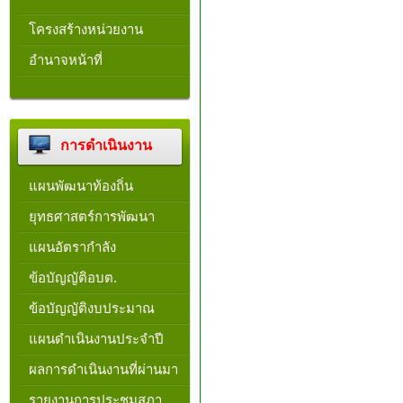
โครงสร้างหน่วยงาน​
อำนาจหน้าที่
การดำเนินงาน
แผนพัฒนาท้องถิ่น
ยุทธศาสตร์การพัฒนา
แผนอัตรากำลัง
ข้อบัญญัติอบต.
ข้อบัญญัติงบประมาณ
แผนดำเนินงานประจำปี
ผลการดำเนินงานที่ผ่านมา
รายงานการประชุมสภา