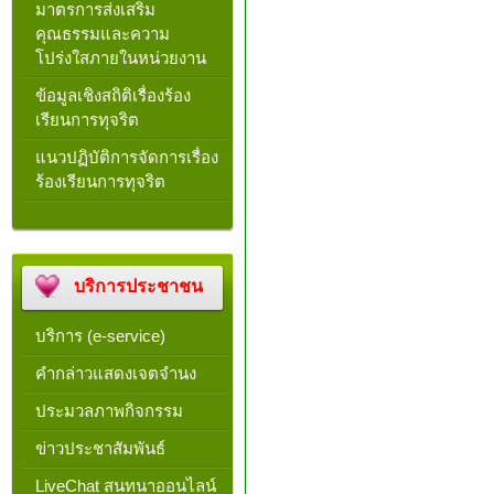
มาตรการส่งเสริม
คุณธรรมและความ
โปร่งใสภายในหน่วยงาน
ข้อมูลเชิงสถิติเรื่องร้อง
เรียนการทุจริต
แนวปฏิบัติการจัดการเรื่อง
ร้องเรียนการทุจริต
บริการประชาชน
บริการ (e-service)
คำกล่าวแสดงเจตจำนง
ประมวลภาพกิจกรรม
ข่าวประชาสัมพันธ์
LiveChat สนทนาออนไลน์