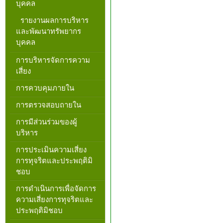
บุคคล
รายงานผลการบริหาร
และพัฒนาทรัพยากร
บุคคล
การบริหารจัดการความ
เสี่ยง
การควบคุมภายใน
การตรวจสอบถายใน
การมีส่วนร่วมของผู้
บริหาร
การประเมินความเสี่ยง
การทุจริตและประพฤติมิ
ชอบ
การดำเนินการเพื่อจัดการ
ความเสี่ยงการทุจริตและ
ประพฤติมิชอบ