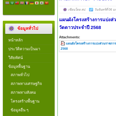
เขียนโดย สป.
วันจันทร์ที่ 06
แผนผังโครงสร้างการแบ่งส
วัดดาวประจำปี 2568
ข้อมูลทั่วไป
Attachments:
หน้าหลัก
แผนผังโครงสร้างการแบ่งส่วนราชกา
ประวัติความเป็นมา
2568
วิสัยทัศน์
ข้อมูลพื้นฐาน
สภาพทั่วไป
สภาพทางเศรษฐกิจ
สภาพทางสังคม
โครงสร้างพื้นฐาน
ข้อมูลอื่น ๆ