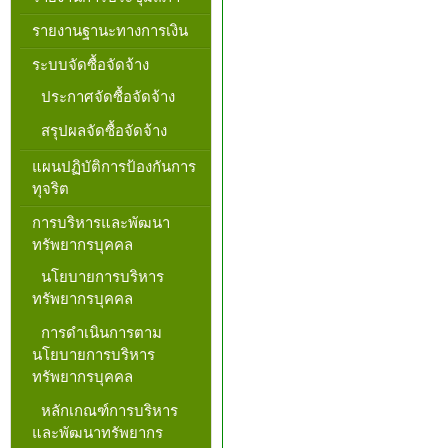
รายงานฐานะทางการเงิน
ระบบจัดซื้อจัดจ้าง
ประกาศจัดซื้อจัดจ้าง
สรุปผลจัดซื้อจัดจ้าง
แผนปฏิบัติการป้องกันการ
ทุจริต
การบริหารและพัฒนา
ทรัพยากรบุคคล
นโยบายการบริหาร
ทรัพยากรบุคคล
การดำเนินการตาม
นโยบายการบริหาร
ทรัพยากรบุคคล
หลักเกณฑ์การบริหาร
และพัฒนาทรัพยากร