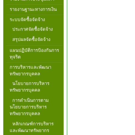
รายงานฐานะทางการเงิน
ระบบจัดซื้อจัดจ้าง
ประกาศจัดซื้อจัดจ้าง
สรุปผลจัดซื้อจัดจ้าง
แผนปฏิบัติการป้องกันการ
ทุจริต
การบริหารและพัฒนา
ทรัพยากรบุคคล
นโยบายการบริหาร
ทรัพยากรบุคคล
การดำเนินการตาม
นโยบายการบริหาร
ทรัพยากรบุคคล
หลักเกณฑ์การบริหาร
และพัฒนาทรัพยากร