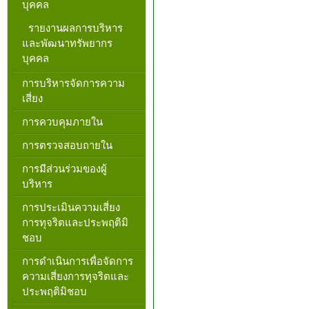
บุคคล
รายงานผลการบริหาร
และพัฒนาทรัพยากร
บุคคล
การบริหารจัดการความ
เสี่ยง
การควบคุมภายใน
การตรวจสอบถายใน
การมีส่วนร่วมของผู้
บริหาร
การประเมินความเสี่ยง
การทุจริตและประพฤติมิ
ชอบ
การดำเนินการเพื่อจัดการ
ความเสี่ยงการทุจริตและ
ประพฤติมิชอบ