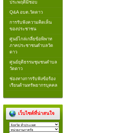
ประพฤติมิชอบ
Q&A อบต.วัดดาว
การรับฟังความคิดเห็น
ของประชาชน
ศูนย์ไกล่เกลี่ยข้อพิพาท
ภาคประชาชนตำบลวัด
ดาว
ศูนย์ยุติธรรมชุมชนตำบล
วัดดาว
ช่องทางการรับฟังข้อร้อง
เรียนด้านทรัพยากรบุคคล
เว็บไซต์ที่น่าสนใจ