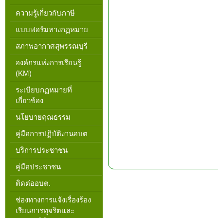
ความรู้เกี่ยวกับภาษี
แบบฟอร์มทางกฏหมาย
สภาพอากาศสุพรรณบุรี
องค์กรแห่งการเรียนรู้
(KM)
ระเบียบกฏหมายที่
เกี่ยวข้อง
นโยบายคุณธรรม
คู่มือการปฏิบัติงานอบต
บริการประชาชน
คู่มือประชาชน
ติดต่ออบต.
ช่องทางการแจ้งเรื่องร้อง
เรียนการทุจริตและ