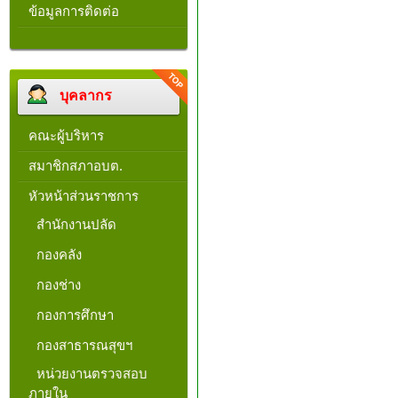
ข้อมูลการติดต่อ
บุคลากร
คณะผู้บริหาร
สมาชิกสภาอบต.
หัวหน้าส่วนราชการ
สำนักงานปลัด
กองคลัง
กองช่าง
กองการศึกษา
กองสาธารณสุขฯ
หน่วยงานตรวจสอบ
ภายใน