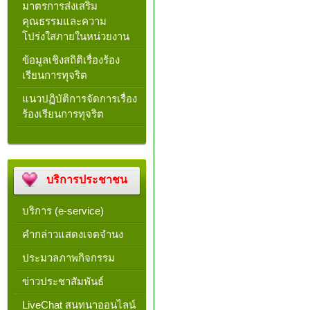
มาตรการส่งเสริม
คุณธรรมและความ
โปร่งใสภายในหน่วยงาน
ข้อมูลเชิงสถิติเรื่องร้อง
เรียนการทุจริต
แนวปฏิบัติการจัดการเรื่อง
ร้องเรียนการทุจริต
บริการประชาชน
บริการ (e-service)
คำกล่าวแสดงเจตจำนง
ประมวลภาพกิจกรรม
ข่าวประชาสัมพันธ์
LiveChat สนทนาออนไลน์