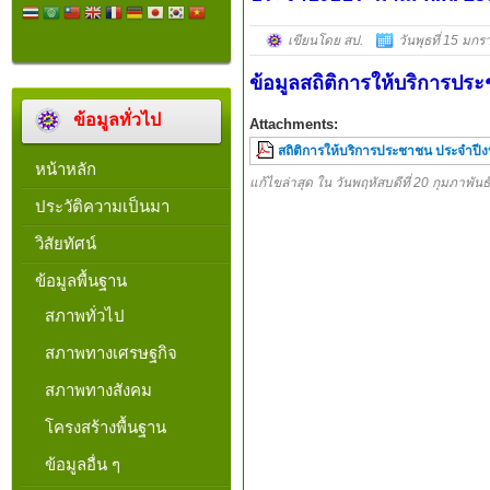
เขียนโดย สป.
วันพุธที่ 15 มก
ข้อมูลสถิติการให้บริการป
ข้อมูลทั่วไป
Attachments:
สถิติการให้บริการประชาชน ประจำปี
หน้าหลัก
แก้ไขล่าสุด ใน วันพฤหัสบดีที่ 20 กุมภาพัน
ประวัติความเป็นมา
วิสัยทัศน์
ข้อมูลพื้นฐาน
สภาพทั่วไป
สภาพทางเศรษฐกิจ
สภาพทางสังคม
โครงสร้างพื้นฐาน
ข้อมูลอื่น ๆ