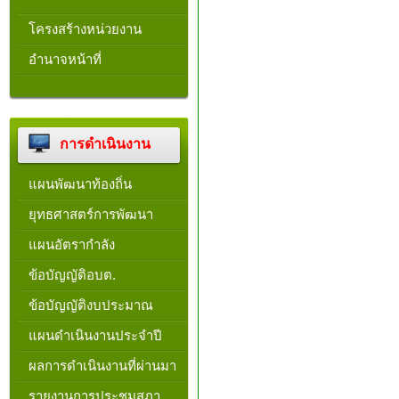
โครงสร้างหน่วยงาน​
อำนาจหน้าที่
การดำเนินงาน
แผนพัฒนาท้องถิ่น
ยุทธศาสตร์การพัฒนา
แผนอัตรากำลัง
ข้อบัญญัติอบต.
ข้อบัญญัติงบประมาณ
แผนดำเนินงานประจำปี
ผลการดำเนินงานที่ผ่านมา
รายงานการประชุมสภา