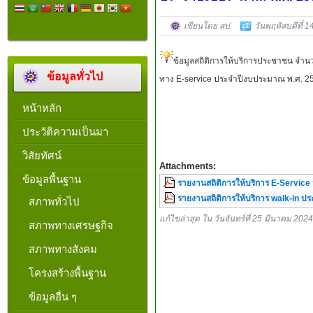
เขียนโดย สป.
วันพฤหัสบดีที่ 
ข้อมูลสถิติการให้บริการประชาชน จำนวน
ข้อมูลทั่วไป
ทาง E-service ประจำปีงบประมาณ พ.ศ. 2
หน้าหลัก
ประวัติความเป็นมา
วิสัยทัศน์
Attachments:
ข้อมูลพื้นฐาน
รายงานสถิติการให้บริการ E-Servic
รายงานสถิติการให้บริการ walk-in 
สภาพทั่วไป
แก้ไขล่าสุด ใน วันจันทร์ที่ 25 มีนาคม 202
สภาพทางเศรษฐกิจ
สภาพทางสังคม
โครงสร้างพื้นฐาน
ข้อมูลอื่น ๆ