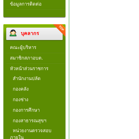
ข้อมูลการติดต่อ
บุคลากร
คณะผู้บริหาร
สมาชิกสภาอบต.
หัวหน้าส่วนราชการ
สำนักงานปลัด
กองคลัง
กองช่าง
กองการศึกษา
กองสาธารณสุขฯ
หน่วยงานตรวจสอบ
ภายใน