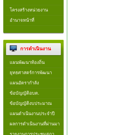
โครงสร้างหน่วยงาน​
อำนาจหน้าที่
การดำเนินงาน
แผนพัฒนาท้องถิ่น
ยุทธศาสตร์การพัฒนา
แผนอัตรากำลัง
ข้อบัญญัติอบต.
ข้อบัญญัติงบประมาณ
แผนดำเนินงานประจำปี
ผลการดำเนินงานที่ผ่านมา
รายงานการประชุมสภา