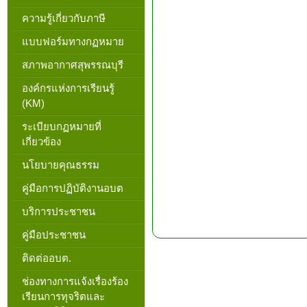
ความรู้เกี่ยวกับภาษี
แบบฟอร์มทางกฏหมาย
สภาพอากาศสุพรรณบุรี
องค์กรแห่งการเรียนรู้
(KM)
ระเบียบกฏหมายที่
เกี่ยวข้อง
นโยบายคุณธรรม
คู่มือการปฏิบัติงานอบต
บริการประชาชน
คู่มือประชาชน
ติดต่ออบต.
ช่องทางการแจ้งเรื่องร้อง
เรียนการทุจริตและ