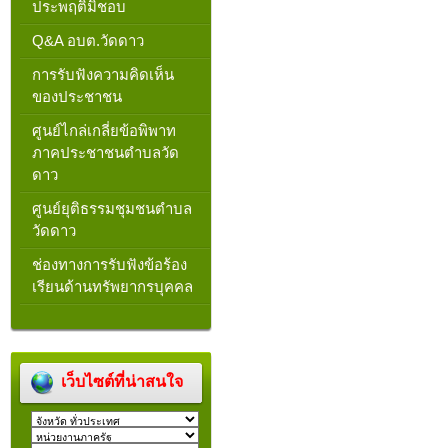
ประพฤติมิชอบ
Q&A อบต.วัดดาว
การรับฟังความคิดเห็น
ของประชาชน
ศูนย์ไกล่เกลี่ยข้อพิพาท
ภาคประชาชนตำบลวัด
ดาว
ศูนย์ยุติธรรมชุมชนตำบล
วัดดาว
ช่องทางการรับฟังข้อร้อง
เรียนด้านทรัพยากรบุคคล
เว็บไซต์ที่น่าสนใจ