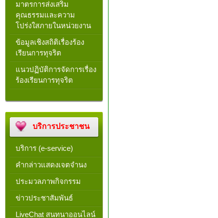
มาตรการส่งเสริม
คุณธรรมและความ
โปร่งใสภายในหน่วยงาน
ข้อมูลเชิงสถิติเรื่องร้อง
เรียนการทุจริต
แนวปฏิบัติการจัดการเรื่อง
ร้องเรียนการทุจริต
บริการประชาชน
บริการ (e-service)
คำกล่าวแสดงเจตจำนง
ประมวลภาพกิจกรรม
ข่าวประชาสัมพันธ์
LiveChat สนทนาออนไลน์