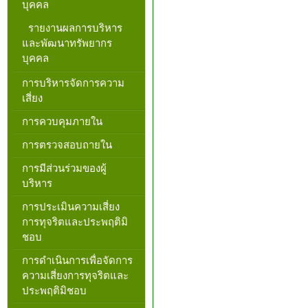
บุคคล
รายงานผลการบริหาร
และพัฒนาทรัพยากร
บุคคล
การบริหารจัดการความ
เสี่ยง
การควบคุมภายใน
การตรวจสอบถายใน
การมีส่วนร่วมของผู้
บริหาร
การประเมินความเสี่ยง
การทุจริตและประพฤติมิ
ชอบ
การดำเนินการเพื่อจัดการ
ความเสี่ยงการทุจริตและ
ประพฤติมิชอบ