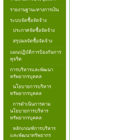
รายงานฐานะทางการเงิน
ระบบจัดซื้อจัดจ้าง
ประกาศจัดซื้อจัดจ้าง
สรุปผลจัดซื้อจัดจ้าง
แผนปฏิบัติการป้องกันการ
ทุจริต
การบริหารและพัฒนา
ทรัพยากรบุคคล
นโยบายการบริหาร
ทรัพยากรบุคคล
การดำเนินการตาม
นโยบายการบริหาร
ทรัพยากรบุคคล
หลักเกณฑ์การบริหาร
และพัฒนาทรัพยากร