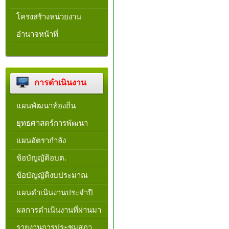
โครงสร้างหน่วยงาน​
อำนาจหน้าที่
การดำเนินงาน
แผนพัฒนาท้องถิ่น
ยุทธศาสตร์การพัฒนา
แผนอัตรากำลัง
ข้อบัญญัติอบต.
ข้อบัญญัติงบประมาณ
แผนดำเนินงานประจำปี
ผลการดำเนินงานที่ผ่านมา
รายงานการประชุมสภา