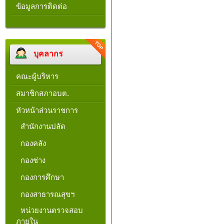
ข้อมูลการติดต่อ
บุคลากร
คณะผู้บริหาร
สมาชิกสภาอบต.
หัวหน้าส่วนราชการ
สำนักงานปลัด
กองคลัง
กองช่าง
กองการศึกษา
กองสาธารณสุขฯ
หน่วยงานตรวจสอบ
ภายใน