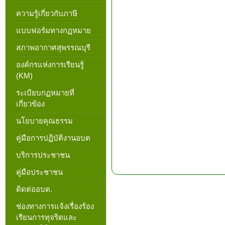
ความรู้เกี่ยวกับภาษี
แบบฟอร์มทางกฏหมาย
สภาพอากาศสุพรรณบุรี
องค์กรแห่งการเรียนรู้
(KM)
ระเบียบกฏหมายที่
เกี่ยวข้อง
นโยบายคุณธรรม
คู่มือการปฏิบัติงานอบต
บริการประชาชน
คู่มือประชาชน
ติดต่ออบต.
ช่องทางการแจ้งเรื่องร้อง
เรียนการทุจริตและ