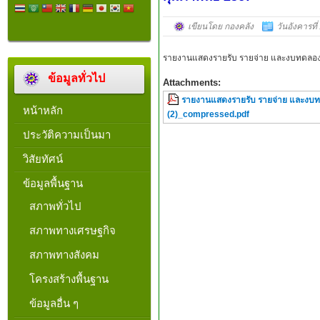
เขียนโดย กองคลัง
วันอังคารที
รายงานแสดงรายรับ รายจ่าย และงบทดลอง
ข้อมูลทั่วไป
Attachments:
รายงานแสดงรายรับ รายจ่าย และงบท
หน้าหลัก
(2)_compressed.pdf
ประวัติความเป็นมา
วิสัยทัศน์
ข้อมูลพื้นฐาน
สภาพทั่วไป
สภาพทางเศรษฐกิจ
สภาพทางสังคม
โครงสร้างพื้นฐาน
ข้อมูลอื่น ๆ