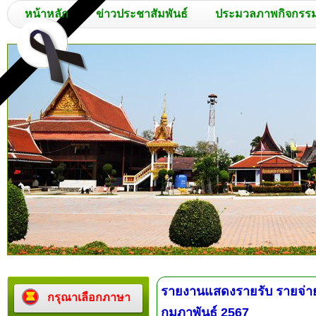
หน้าหลัก
ข่าวประชาสัมพันธ์
ประมวลภาพกิจกรร
รายงานแสดงรายรับ รายจ่
กรุณาเลือกภาษา
กุมภาพันธ์ 2567