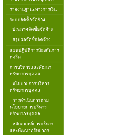
รายงานฐานะทางการเงิน
ระบบจัดซื้อจัดจ้าง
ประกาศจัดซื้อจัดจ้าง
สรุปผลจัดซื้อจัดจ้าง
แผนปฏิบัติการป้องกันการ
ทุจริต
การบริหารและพัฒนา
ทรัพยากรบุคคล
นโยบายการบริหาร
ทรัพยากรบุคคล
การดำเนินการตาม
นโยบายการบริหาร
ทรัพยากรบุคคล
หลักเกณฑ์การบริหาร
และพัฒนาทรัพยากร