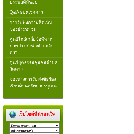
ประพฤติมิชอบ
Q&A อบต.วัดดาว
การรับฟังความคิดเห็น
ของประชาชน
ศูนย์ไกล่เกลี่ยข้อพิพาท
ภาคประชาชนตำบลวัด
ดาว
ศูนย์ยุติธรรมชุมชนตำบล
วัดดาว
ช่องทางการรับฟังข้อร้อง
เรียนด้านทรัพยากรบุคคล
เว็บไซต์ที่น่าสนใจ