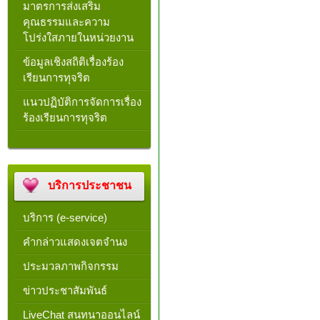
มาตรการส่งเสริม
คุณธรรมและความ
โปร่งใสภายในหน่วยงาน
ข้อมูลเชิงสถิติเรื่องร้อง
เรียนการทุจริต
แนวปฏิบัติการจัดการเรื่อง
ร้องเรียนการทุจริต
บริการประชาชน
บริการ (e-service)
คำกล่าวแสดงเจตจำนง
ประมวลภาพกิจกรรม
ข่าวประชาสัมพันธ์
LiveChat สนทนาออนไลน์