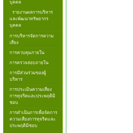
บุคคล
รายงานผลการบริหาร
และพัฒนาทรัพยากร
บุคคล
การบริหารจัดการความ
เสี่ยง
การควบคุมภายใน
การตรวจสอบถายใน
การมีส่วนร่วมของผู้
บริหาร
การประเมินความเสี่ยง
การทุจริตและประพฤติมิ
ชอบ
การดำเนินการเพื่อจัดการ
ความเสี่ยงการทุจริตและ
ประพฤติมิชอบ