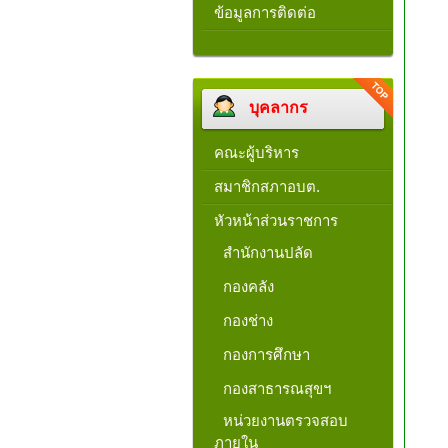
ข้อมูลการติดต่อ
บุคลากร
คณะผู้บริหาร
สมาชิกสภาอบต.
หัวหน้าส่วนราชการ
สำนักงานปลัด
กองคลัง
กองช่าง
กองการศึกษา
กองสาธารณสุขฯ
หน่วยงานตรวจสอบ
ภายใน