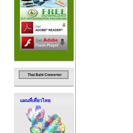
Thai Baht Converter
แผนที่เที่ยวไทย