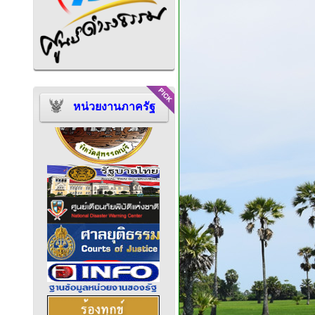
หน่วยงานภาครัฐ