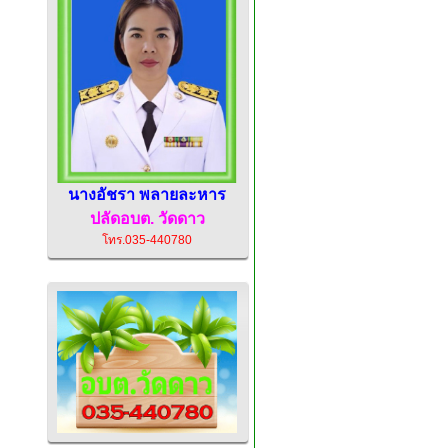
นางอัชรา พลายละหาร
ปลัดอบต.
วัดดาว
โทร.035-440780