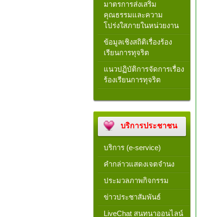
มาตรการส่งเสริม
คุณธรรมและความ
โปร่งใสภายในหน่วยงาน
ข้อมูลเชิงสถิติเรื่องร้อง
เรียนการทุจริต
แนวปฏิบัติการจัดการเรื่อง
ร้องเรียนการทุจริต
บริการประชาชน
บริการ (e-service)
คำกล่าวแสดงเจตจำนง
ประมวลภาพกิจกรรม
ข่าวประชาสัมพันธ์
LiveChat สนทนาออนไลน์