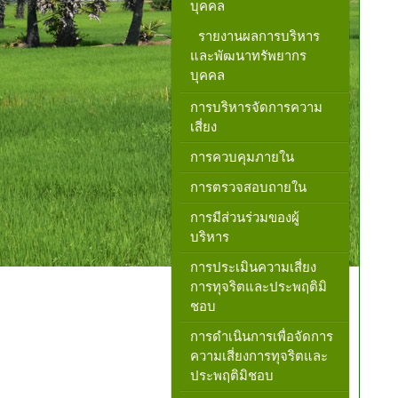
บุคคล
รายงานผลการบริหาร
และพัฒนาทรัพยากร
บุคคล
การบริหารจัดการความ
เสี่ยง
การควบคุมภายใน
การตรวจสอบถายใน
การมีส่วนร่วมของผู้
บริหาร
การประเมินความเสี่ยง
การทุจริตและประพฤติมิ
ชอบ
การดำเนินการเพื่อจัดการ
ความเสี่ยงการทุจริตและ
ประพฤติมิชอบ