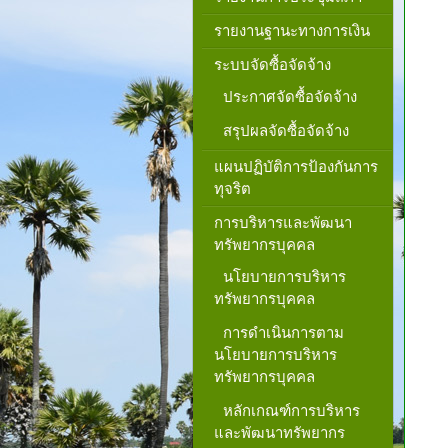
รายงานฐานะทางการเงิน
ระบบจัดซื้อจัดจ้าง
ประกาศจัดซื้อจัดจ้าง
สรุปผลจัดซื้อจัดจ้าง
แผนปฏิบัติการป้องกันการ
ทุจริต
การบริหารและพัฒนา
ทรัพยากรบุคคล
นโยบายการบริหาร
ทรัพยากรบุคคล
การดำเนินการตาม
นโยบายการบริหาร
ทรัพยากรบุคคล
หลักเกณฑ์การบริหาร
และพัฒนาทรัพยากร