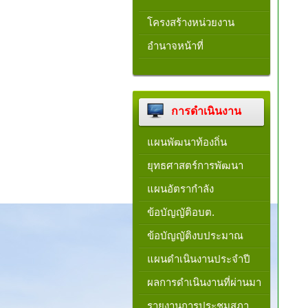
โครงสร้างหน่วยงาน​
อำนาจหน้าที่
การดำเนินงาน
แผนพัฒนาท้องถิ่น
ยุทธศาสตร์การพัฒนา
แผนอัตรากำลัง
ข้อบัญญัติอบต.
ข้อบัญญัติงบประมาณ
แผนดำเนินงานประจำปี
ผลการดำเนินงานที่ผ่านมา
รายงานการประชุมสภา