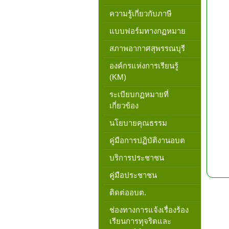
ความรู้เกี่ยวกับภาษี
แบบฟอร์มทางกฏหมาย
สภาพอากาศสุพรรณบุรี
องค์กรแห่งการเรียนรู้
(KM)
ระเบียบกฏหมายที่
เกี่ยวข้อง
นโยบายคุณธรรม
คู่มือการปฏิบัติงานอบต
บริการประชาชน
คู่มือประชาชน
ติดต่ออบต.
ช่องทางการแจ้งเรื่องร้อง
เรียนการทุจริตและ