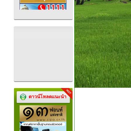
ดาวน์โหลดแนะนำ