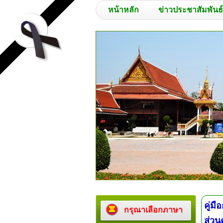
หน้าหลัก
ข่าวประชาสัมพันธ์
คู่ม
กรุณาเลือกภาษา
ส่วน