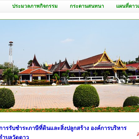
ประมวลภาพกิจกรรม
กระดานสนทนา
แผนที่ดาว
ือการรับชำระภาษีที่ดินและสิ่งปลูกสร้าง องค์การบริหาร
ตำบลวัดดาว