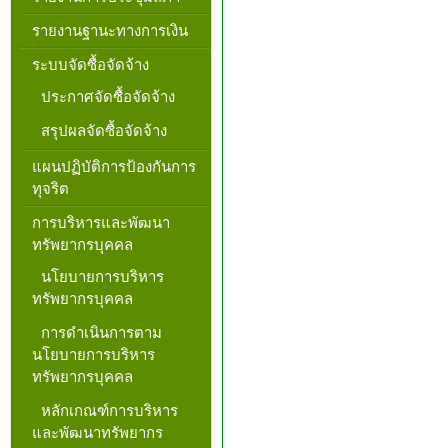
รายงานฐานะทางการเงิน
ระบบจัดซื้อจัดจ้าง
ประกาศจัดซื้อจัดจ้าง
สรุปผลจัดซื้อจัดจ้าง
แผนปฏิบัติการป้องกันการ
ทุจริต
การบริหารและพัฒนา
ทรัพยากรบุคคล
นโยบายการบริหาร
ทรัพยากรบุคคล
การดำเนินการตาม
นโยบายการบริหาร
ทรัพยากรบุคคล
หลักเกณฑ์การบริหาร
และพัฒนาทรัพยากร