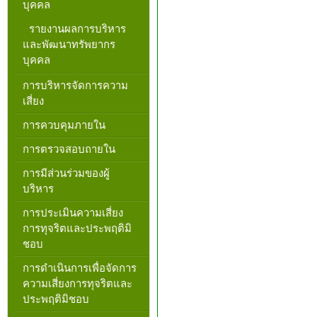
บุคคล
รายงานผลการบริหาร
และพัฒนาทรัพยากร
บุคคล
การบริหารจัดการความ
เสี่ยง
การควบคุมภายใน
การตรวจสอบถายใน
การมีส่วนร่วมของผู้
บริหาร
การประเมินความเสี่ยง
การทุจริตและประพฤติมิ
ชอบ
การดำเนินการเพื่อจัดการ
ความเสี่ยงการทุจริตและ
ประพฤติมิชอบ