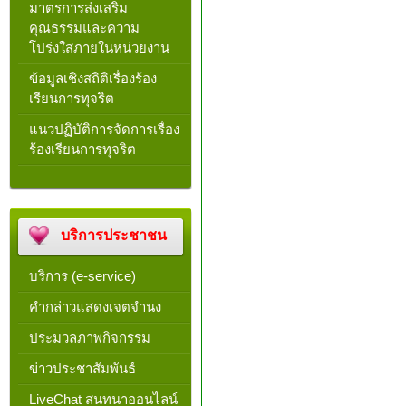
มาตรการส่งเสริม
คุณธรรมและความ
โปร่งใสภายในหน่วยงาน
ข้อมูลเชิงสถิติเรื่องร้อง
เรียนการทุจริต
แนวปฏิบัติการจัดการเรื่อง
ร้องเรียนการทุจริต
บริการประชาชน
บริการ (e-service)
คำกล่าวแสดงเจตจำนง
ประมวลภาพกิจกรรม
ข่าวประชาสัมพันธ์
LiveChat สนทนาออนไลน์