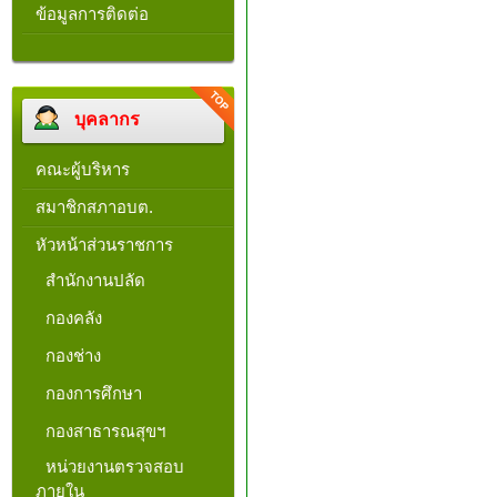
ข้อมูลการติดต่อ
บุคลากร
คณะผู้บริหาร
สมาชิกสภาอบต.
หัวหน้าส่วนราชการ
สำนักงานปลัด
กองคลัง
กองช่าง
กองการศึกษา
กองสาธารณสุขฯ
หน่วยงานตรวจสอบ
ภายใน