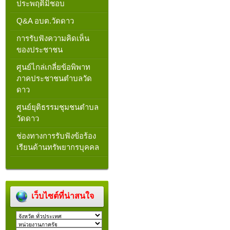
ประพฤติมิชอบ
Q&A อบต.วัดดาว
การรับฟังความคิดเห็น
ของประชาชน
ศูนย์ไกล่เกลี่ยข้อพิพาท
ภาคประชาชนตำบลวัด
ดาว
ศูนย์ยุติธรรมชุมชนตำบล
วัดดาว
ช่องทางการรับฟังข้อร้อง
เรียนด้านทรัพยากรบุคคล
เว็บไซต์ที่น่าสนใจ