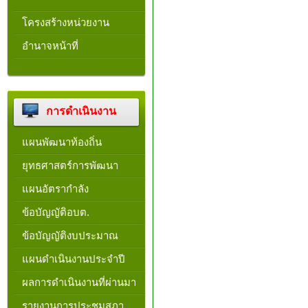
โครงสร้างหน่วยงาน​
อำนาจหน้าที่
การดำเนินงาน
แผนพัฒนาท้องถิ่น
ยุทธศาสตร์การพัฒนา
แผนอัตรากำลัง
ข้อบัญญัติอบต.
ข้อบัญญัติงบประมาณ
แผนดำเนินงานประจำปี
ผลการดำเนินงานที่ผ่านมา
รายงานการประชุมสภา