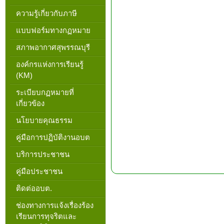
ความรู้เกี่ยวกับภาษี
แบบฟอร์มทางกฏหมาย
สภาพอากาศสุพรรณบุรี
องค์กรแห่งการเรียนรู้
(KM)
ระเบียบกฏหมายที่
เกี่ยวข้อง
นโยบายคุณธรรม
คู่มือการปฏิบัติงานอบต
บริการประชาชน
คู่มือประชาชน
ติดต่ออบต.
ช่องทางการแจ้งเรื่องร้อง
เรียนการทุจริตและ