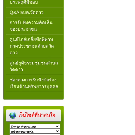
ประพฤติมิชอบ
Q&A อบต.วัดดาว
การรับฟังความคิดเห็น
ของประชาชน
ศูนย์ไกล่เกลี่ยข้อพิพาท
ภาคประชาชนตำบลวัด
ดาว
ศูนย์ยุติธรรมชุมชนตำบล
วัดดาว
ช่องทางการรับฟังข้อร้อง
เรียนด้านทรัพยากรบุคคล
เว็บไซต์ที่น่าสนใจ