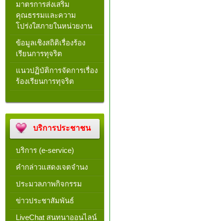
มาตรการส่งเสริม
คุณธรรมและความ
โปร่งใสภายในหน่วยงาน
ข้อมูลเชิงสถิติเรื่องร้อง
เรียนการทุจริต
แนวปฏิบัติการจัดการเรื่อง
ร้องเรียนการทุจริต
บริการประชาชน
บริการ (e-service)
คำกล่าวแสดงเจตจำนง
ประมวลภาพกิจกรรม
ข่าวประชาสัมพันธ์
LiveChat สนทนาออนไลน์