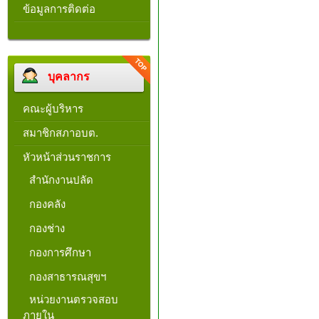
ข้อมูลการติดต่อ
บุคลากร
คณะผู้บริหาร
สมาชิกสภาอบต.
หัวหน้าส่วนราชการ
สำนักงานปลัด
กองคลัง
กองช่าง
กองการศึกษา
กองสาธารณสุขฯ
หน่วยงานตรวจสอบ
ภายใน