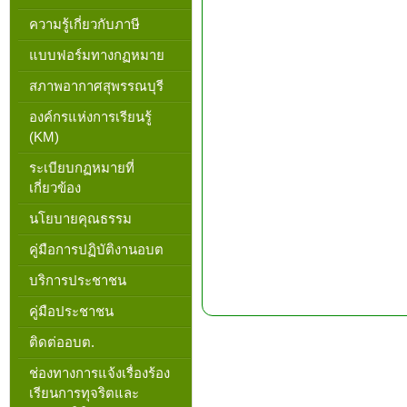
ความรู้เกี่ยวกับภาษี
แบบฟอร์มทางกฏหมาย
สภาพอากาศสุพรรณบุรี
องค์กรแห่งการเรียนรู้
(KM)
ระเบียบกฏหมายที่
เกี่ยวข้อง
นโยบายคุณธรรม
คู่มือการปฏิบัติงานอบต
บริการประชาชน
คู่มือประชาชน
ติดต่ออบต.
ช่องทางการแจ้งเรื่องร้อง
เรียนการทุจริตและ