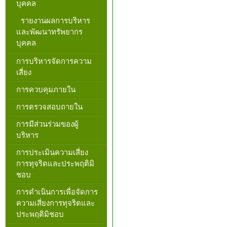
บุคคล
รายงานผลการบริหาร
และพัฒนาทรัพยากร
บุคคล
การบริหารจัดการความ
เสี่ยง
การควบคุมภายใน
การตรวจสอบถายใน
การมีส่วนร่วมของผู้
บริหาร
การประเมินความเสี่ยง
การทุจริตและประพฤติมิ
ชอบ
การดำเนินการเพื่อจัดการ
ความเสี่ยงการทุจริตและ
ประพฤติมิชอบ