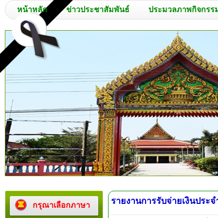
หน้าหลัก
ข่าวประชาสัมพันธ์
ประมวลภาพกิจกรร
รายงานการรับจ่ายเงินประจ
กรุณาเลือกภาษา