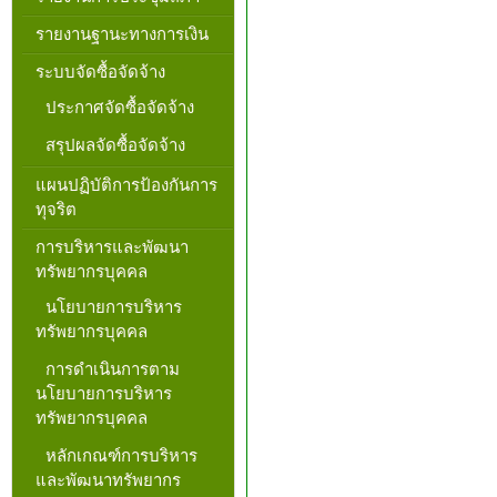
รายงานฐานะทางการเงิน
ระบบจัดซื้อจัดจ้าง
ประกาศจัดซื้อจัดจ้าง
สรุปผลจัดซื้อจัดจ้าง
แผนปฏิบัติการป้องกันการ
ทุจริต
การบริหารและพัฒนา
ทรัพยากรบุคคล
นโยบายการบริหาร
ทรัพยากรบุคคล
การดำเนินการตาม
นโยบายการบริหาร
ทรัพยากรบุคคล
หลักเกณฑ์การบริหาร
และพัฒนาทรัพยากร