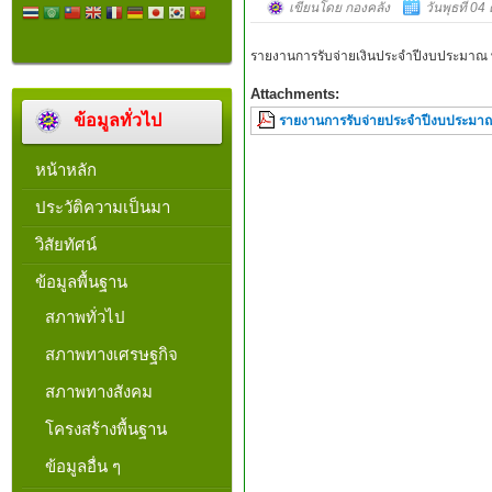
เขียนโดย กองคลัง
วันพุธที่ 0
รายงานการรับจ่ายเงินประจำปีงบประมาณ 
Attachments:
ข้อมูลทั่วไป
รายงานการรับจ่ายประจำปีงบประมาณ
หน้าหลัก
ประวัติความเป็นมา
วิสัยทัศน์
ข้อมูลพื้นฐาน
สภาพทั่วไป
สภาพทางเศรษฐกิจ
สภาพทางสังคม
โครงสร้างพื้นฐาน
ข้อมูลอื่น ๆ