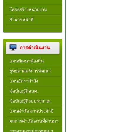
โครงสร้างหน่วยงาน​
อำนาจหน้าที่
การดำเนินงาน
แผนพัฒนาท้องถิ่น
ยุทธศาสตร์การพัฒนา
แผนอัตรากำลัง
ข้อบัญญัติอบต.
ข้อบัญญัติงบประมาณ
แผนดำเนินงานประจำปี
ผลการดำเนินงานที่ผ่านมา
รายงานการประชุมสภา