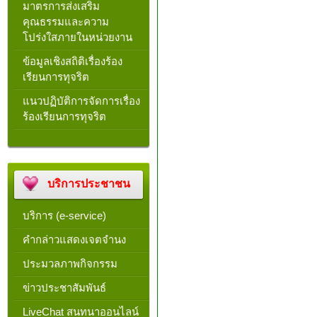
มาตรการส่งเสริม
คุณธรรมและความ
โปร่งใสภายในหน่วยงาน
ข้อมูลเชิงสถิติเรื่องร้อง
เรียนการทุจริต
แนวปฏิบัติการจัดการเรื่อง
ร้องเรียนการทุจริต
บริการประชาชน
บริการ (e-service)
คำกล่าวแสดงเจตจำนง
ประมวลภาพกิจกรรม
ข่าวประชาสัมพันธ์
LiveChat สนทนาออนไลน์