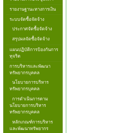
รายงานฐานะทางการเงิน
ระบบจัดซื้อจัดจ้าง
ประกาศจัดซื้อจัดจ้าง
สรุปผลจัดซื้อจัดจ้าง
แผนปฏิบัติการป้องกันการ
ทุจริต
การบริหารและพัฒนา
ทรัพยากรบุคคล
นโยบายการบริหาร
ทรัพยากรบุคคล
การดำเนินการตาม
นโยบายการบริหาร
ทรัพยากรบุคคล
หลักเกณฑ์การบริหาร
และพัฒนาทรัพยากร