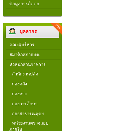
ข้อมูลการติดต่อ
บุคลากร
คณะผู้บริหาร
สมาชิกสภาอบต.
หัวหน้าส่วนราชการ
สำนักงานปลัด
กองคลัง
กองช่าง
กองการศึกษา
กองสาธารณสุขฯ
หน่วยงานตรวจสอบ
ภายใน