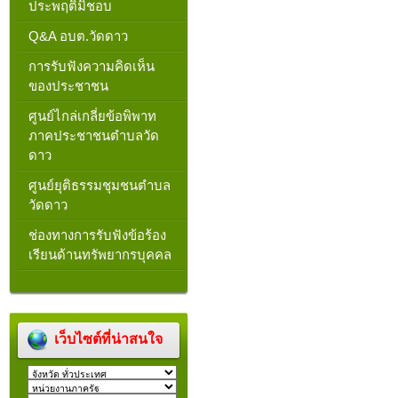
ประพฤติมิชอบ
Q&A อบต.วัดดาว
การรับฟังความคิดเห็น
ของประชาชน
ศูนย์ไกล่เกลี่ยข้อพิพาท
ภาคประชาชนตำบลวัด
ดาว
ศูนย์ยุติธรรมชุมชนตำบล
วัดดาว
ช่องทางการรับฟังข้อร้อง
เรียนด้านทรัพยากรบุคคล
เว็บไซต์ที่น่าสนใจ