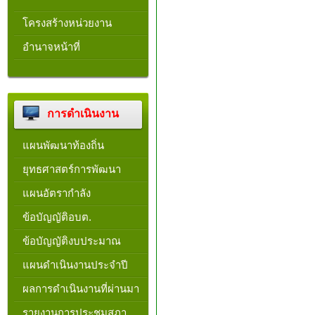
โครงสร้างหน่วยงาน​
อำนาจหน้าที่
การดำเนินงาน
แผนพัฒนาท้องถิ่น
ยุทธศาสตร์การพัฒนา
แผนอัตรากำลัง
ข้อบัญญัติอบต.
ข้อบัญญัติงบประมาณ
แผนดำเนินงานประจำปี
ผลการดำเนินงานที่ผ่านมา
รายงานการประชุมสภา