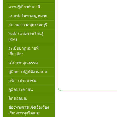
ความรู้เกี่ยวกับภาษี
แบบฟอร์มทางกฏหมาย
สภาพอากาศสุพรรณบุรี
องค์กรแห่งการเรียนรู้
(KM)
ระเบียบกฏหมายที่
เกี่ยวข้อง
นโยบายคุณธรรม
คู่มือการปฏิบัติงานอบต
บริการประชาชน
คู่มือประชาชน
ติดต่ออบต.
ช่องทางการแจ้งเรื่องร้อง
เรียนการทุจริตและ