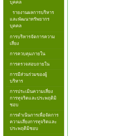
บุคคล
รายงานผลการบริหาร
และพัฒนาทรัพยากร
บุคคล
การบริหารจัดการความ
เสี่ยง
การควบคุมภายใน
การตรวจสอบถายใน
การมีส่วนร่วมของผู้
บริหาร
การประเมินความเสี่ยง
การทุจริตและประพฤติมิ
ชอบ
การดำเนินการเพื่อจัดการ
ความเสี่ยงการทุจริตและ
ประพฤติมิชอบ