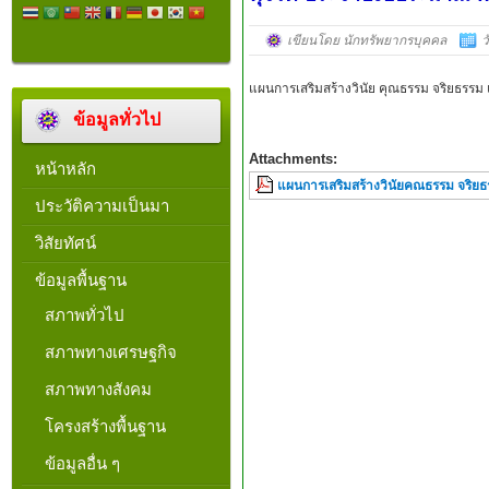
เขียนโดย นักทรัพยากรบุคคล
ว
แผนการเสริมสร้างวินัย คุณธรรม จริยธรร
ข้อมูลทั่วไป
Attachments:
หน้าหลัก
แผนการเสริมสร้างวินัยคณธรรม จริยธ
ประวัติความเป็นมา
วิสัยทัศน์
ข้อมูลพื้นฐาน
สภาพทั่วไป
สภาพทางเศรษฐกิจ
สภาพทางสังคม
โครงสร้างพื้นฐาน
ข้อมูลอื่น ๆ