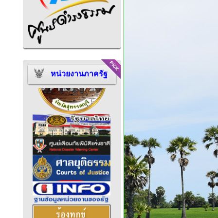
หน่วยงานภาครัฐ