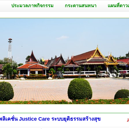
ประมวลภาพกิจกรรม
กระดานสนทนา
แผนที่ดาว
ลิเคชั่น Justice Care ระบบยุติธรรมสร้างสุข