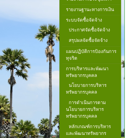
รายงานฐานะทางการเงิน
ระบบจัดซื้อจัดจ้าง
ประกาศจัดซื้อจัดจ้าง
สรุปผลจัดซื้อจัดจ้าง
แผนปฏิบัติการป้องกันการ
ทุจริต
การบริหารและพัฒนา
ทรัพยากรบุคคล
นโยบายการบริหาร
ทรัพยากรบุคคล
การดำเนินการตาม
นโยบายการบริหาร
ทรัพยากรบุคคล
หลักเกณฑ์การบริหาร
และพัฒนาทรัพยากร