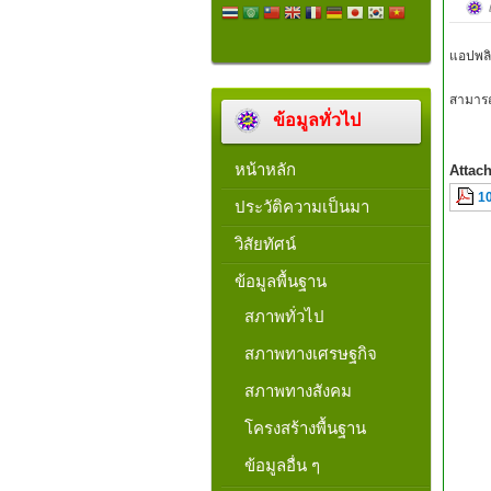
แอปพลิ
สามารถ
ข้อมูลทั่วไป
หน้าหลัก
Attac
10
ประวัติความเป็นมา
วิสัยทัศน์
ข้อมูลพื้นฐาน
สภาพทั่วไป
สภาพทางเศรษฐกิจ
สภาพทางสังคม
โครงสร้างพื้นฐาน
ข้อมูลอื่น ๆ