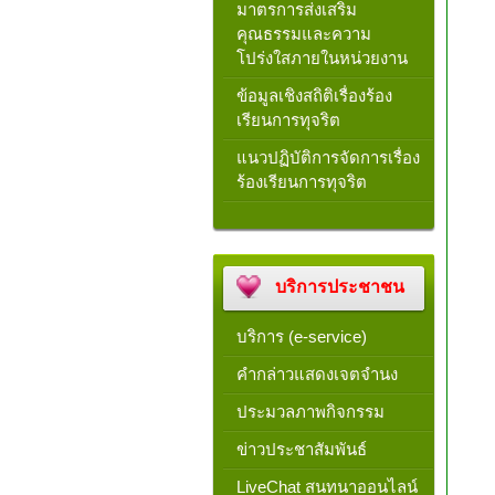
มาตรการส่งเสริม
คุณธรรมและความ
โปร่งใสภายในหน่วยงาน
ข้อมูลเชิงสถิติเรื่องร้อง
เรียนการทุจริต
แนวปฏิบัติการจัดการเรื่อง
ร้องเรียนการทุจริต
บริการประชาชน
บริการ (e-service)
คำกล่าวแสดงเจตจำนง
ประมวลภาพกิจกรรม
ข่าวประชาสัมพันธ์
LiveChat สนทนาออนไลน์