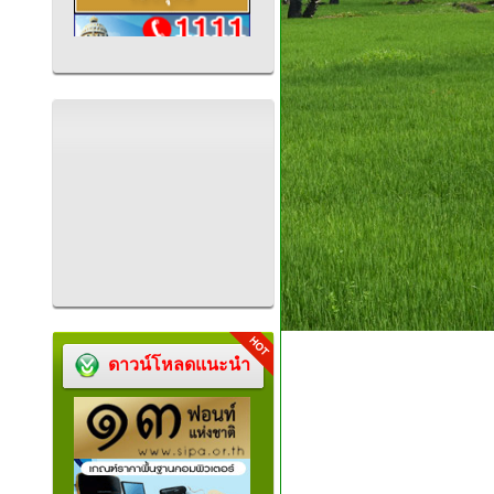
ดาวน์โหลดแนะนำ