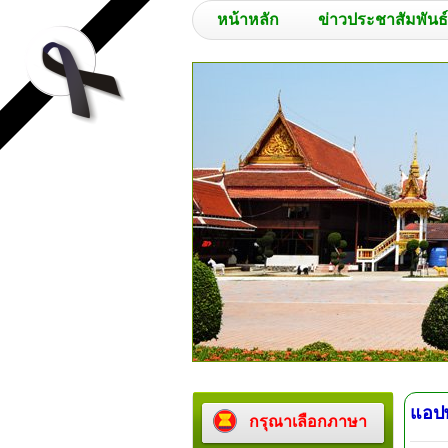
หน้าหลัก
ข่าวประชาสัมพันธ์
แอปพ
กรุณาเลือกภาษา