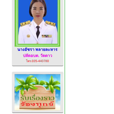
นางอัชรา พลายละหาร
ปลัดอบต.
วัดดาว
โทร.035-440780