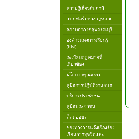
ความรู้เกี่ยวกับภาษี
แบบฟอร์มทางกฏหมาย
สภาพอากาศสุพรรณบุรี
องค์กรแห่งการเรียนรู้
(KM)
ระเบียบกฏหมายที่
เกี่ยวข้อง
นโยบายคุณธรรม
คู่มือการปฏิบัติงานอบต
บริการประชาชน
คู่มือประชาชน
ติดต่ออบต.
ช่องทางการแจ้งเรื่องร้อง
เรียนการทุจริตและ