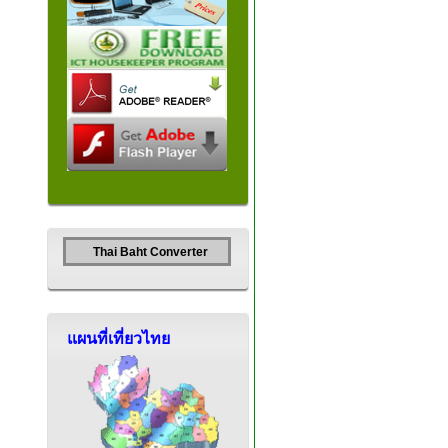
Thai Baht Converter
แผนที่เที่ยวไทย