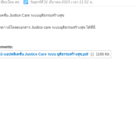
เขียนโดย สป.
วันศุกร์ที่ 31 มีนาคม 2023 เวลา 11:52 น.
เคชั่น Justice Care ระบบยุติธรรมสร้างสุข
ดาวน์โหลดเอกสาร Justice care ระบบยุติธรรมสร้างสุข ได้ที่นี่
hments:
2-แอปพลิเคชั่น Justice Care ระบบ ยุติธรรมสร้างสุข.pdf
[ ]
1166 Kb