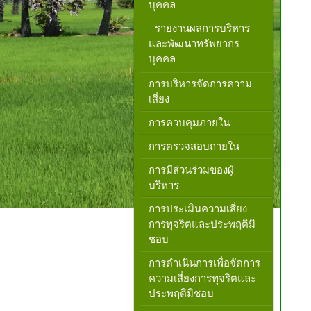
บุคคล
รายงานผลการบริหาร
และพัฒนาทรัพยากร
บุคคล
การบริหารจัดการความ
เสี่ยง
การควบคุมภายใน
การตรวจสอบถายใน
การมีส่วนร่วมของผู้
บริหาร
การประเมินความเสี่ยง
การทุจริตและประพฤติมิ
ชอบ
การดำเนินการเพื่อจัดการ
ความเสี่ยงการทุจริตและ
ประพฤติมิชอบ