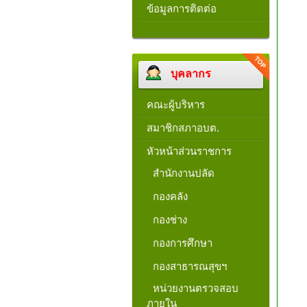
ข้อมูลการติดต่อ
บุคลากร
คณะผู้บริหาร
สมาชิกสภาอบต.
หัวหน้าส่วนราชการ
สำนักงานปลัด
กองคลัง
กองช่าง
กองการศึกษา
กองสาธารณสุขฯ
หน่วยงานตรวจสอบ
ภายใน