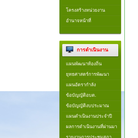
โครงสร้างหน่วยงาน​
อำนาจหน้าที่
การดำเนินงาน
แผนพัฒนาท้องถิ่น
ยุทธศาสตร์การพัฒนา
แผนอัตรากำลัง
ข้อบัญญัติอบต.
ข้อบัญญัติงบประมาณ
แผนดำเนินงานประจำปี
ผลการดำเนินงานที่ผ่านมา
รายงานการประชุมสภา