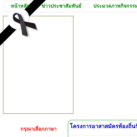
หน้าหลัก
ข่าวประชาสัมพันธ์
ประมวลภาพกิจกรร
โครงการอาสาสมัครท้องถิ่นร
กรุณาเลือกภาษา