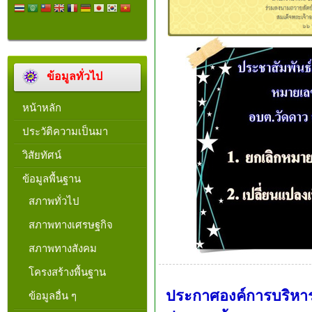
ข้อมูลทั่วไป
หน้าหลัก
ประวัติความเป็นมา
วิสัยทัศน์
ข้อมูลพื้นฐาน
สภาพทั่วไป
สภาพทางเศรษฐกิจ
สภาพทางสังคม
โครงสร้างพื้นฐาน
ประกาศองค์การบริหาร
ข้อมูลอื่น ๆ