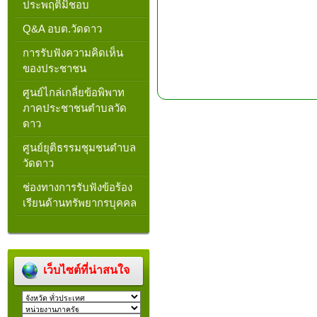
ประพฤติมิชอบ
Q&A อบต.วัดดาว
การรับฟังความคิดเห็น
ของประชาชน
ศูนย์ไกล่เกลี่ยข้อพิพาท
ภาคประชาชนตำบลวัด
ดาว
ศูนย์ยุติธรรมชุมชนตำบล
วัดดาว
ช่องทางการรับฟังข้อร้อง
เรียนด้านทรัพยากรบุคคล
เว็บไซต์ที่น่าสนใจ