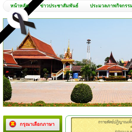
หน้าหลัก
ข่าวประชาสัมพันธ์
ประมวลภาพกิจกรร
กรุณาเลือกภาษา